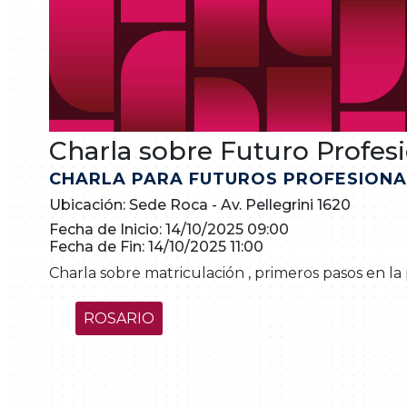
Charla sobre Futuro Profes
CHARLA PARA FUTUROS PROFESIONA
Ubicación: Sede Roca - Av. Pellegrini 1620
Fecha de Inicio: 14/10/2025 09:00
Fecha de Fin: 14/10/2025 11:00
Charla sobre matriculación , primeros pasos en la p
ROSARIO