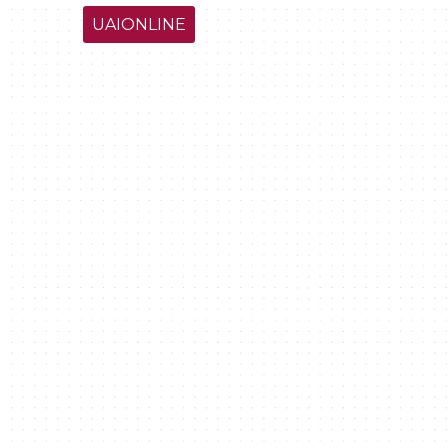
UAIONLINE