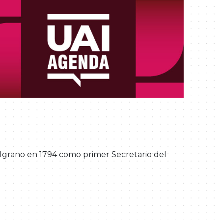
elgrano en 1794 como primer Secretario del