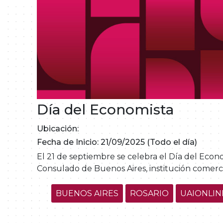
Día del Economista
Ubicación:
Fecha de Inicio: 21/09/2025 (Todo el día)
El 21 de septiembre se celebra el Día del Eco
Consulado de Buenos Aires, institución comercia
BUENOS AIRES
ROSARIO
UAIONLIN