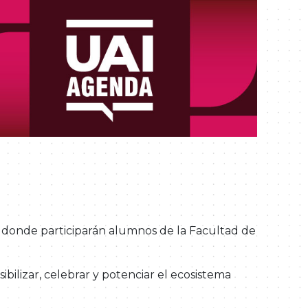
, donde participarán alumnos de la Facultad de
ibilizar, celebrar y potenciar el ecosistema