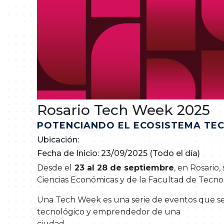
Rosario Tech Week 2025
POTENCIANDO EL ECOSISTEMA TE
Ubicación:
Fecha de Inicio: 23/09/2025 (Todo el día)
Desde el
23 al 28 de septiembre
, en Rosario
Ciencias Económicas y de la Facultad de Tecnol
Una Tech Week es una serie de eventos que se des
tecnológico y emprendedor de una
ciudad.