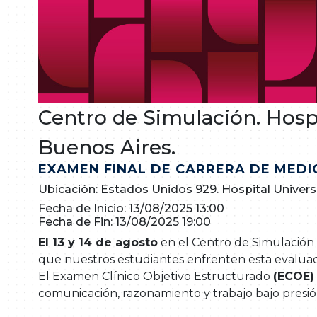
Centro de Simulación. Hospi
Buenos Aires.
EXAMEN FINAL DE CARRERA DE MEDI
Ubicación: Estados Unidos 929. Hospital Universi
Fecha de Inicio: 13/08/2025 13:00
Fecha de Fin: 13/08/2025 19:00
El 13 y 14 de agosto
en el Centro de Simulación 
que nuestros estudiantes enfrenten esta evaluac
El Examen Clínico Objetivo Estructurado
(ECOE)
comunicación, razonamiento y trabajo bajo presió