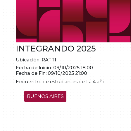
INTEGRANDO 2025
Ubicación: RATTI
Fecha de Inicio: 09/10/2025 18:00
Fecha de Fin: 09/10/2025 21:00
Encuentro de estudiantes de 1 a 4 año
BUENOS AIRES