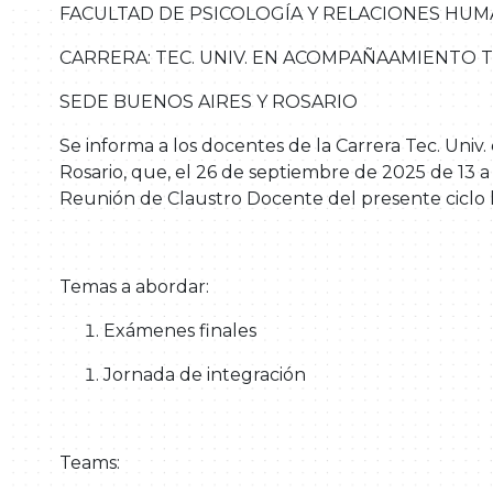
FACULTAD DE PSICOLOGÍA Y RELACIONES HU
CARRERA: TEC. UNIV. EN ACOMPAÑAAMIENTO 
SEDE BUENOS AIRES Y ROSARIO
Se informa a los docentes de la
Carrera Tec. Univ
Rosario
, que, el 26 de septiembre de 2025
de 13 a
Reunión de Claustro Docente
del presente ciclo 
Temas a abordar:
Exámenes finales
Jornada de integración
Teams: