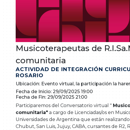
Musicoterapeutas de R.I.Sa
comunitaria
ACTIVIDAD DE INTEGRACIÓN CURRICU
ROSARIO
Ubicación: Evento virtual, la participación la h
Fecha de Inicio: 29/09/2025 19:00
Fecha de Fin: 29/09/2025 21:00
Participaremos del Conversatorio virtual "
Musico
comunitaria"
a cargo de Licenciadas/os en Music
Universidades de Argentina que están realizando 
Chubut, San Luis, Jujuy, CABA, cursantes de R2, R