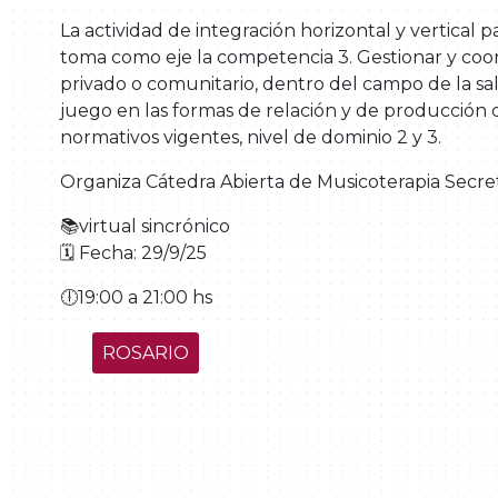
La actividad de integración horizontal y vertical p
toma como eje la competencia 3. Gestionar y coor
privado o comunitario, dentro del campo de la sal
juego en las formas de relación y de producción d
normativos vigentes, nivel de dominio 2 y 3.
Organiza Cátedra Abierta de Musicoterapia Secr
📚virtual sincrónico
🗓 Fecha: 29/9/25
🕕19:00 a 21:00 hs
ROSARIO