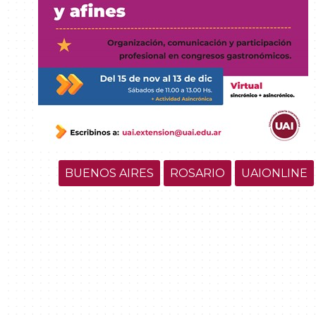
BUENOS AIRES
ROSARIO
UAIONLINE