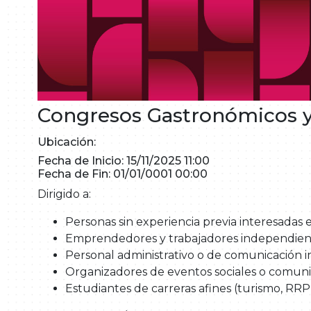
Congresos Gastronómicos y
Ubicación:
Fecha de Inicio: 15/11/2025 11:00
Fecha de Fin: 01/01/0001 00:00
Dirigido a:
Personas sin experiencia previa interesadas en
Emprendedores y trabajadores independien
Personal administrativo o de comunicación in
Organizadores de eventos sociales o comunit
Estudiantes de carreras afines (turismo, RRP