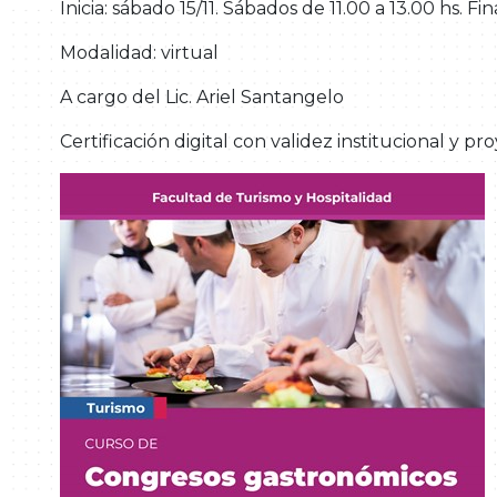
Inicia: sábado 15/11. Sábados de 11.00 a 13.00 hs. Fi
Modalidad: virtual
A cargo del Lic. Ariel Santangelo
Certificación digital con validez institucional y pr