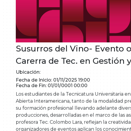
Susurros del Vino- Evento 
Carerra de Tec. en Gestión 
Ubicación:
Fecha de Inicio: 01/11/2025 19:00
Fecha de Fin: 01/01/0001 00:00
Los estudiantes de la Tecnicatura Universitaria e
Abierta Interamericana, tanto de la modalidad pre
su formación profesional llevando adelante diverso
producciones, desarrolladas en el marco de las asi
profesora Tec. Colombo Lara, reflejan la creativid
organizadores de eventos aplican los conocimiento