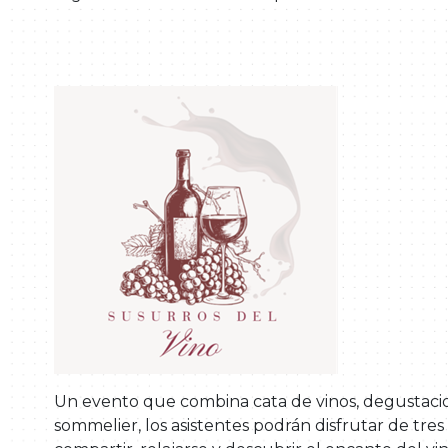
U
n evento que combina cata de vinos, degustacion
sommelier, los asistentes podrán disfrutar de tres