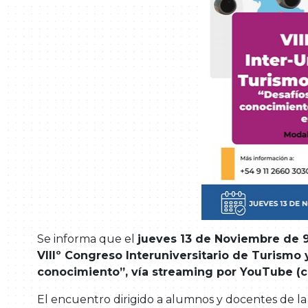
Se informa que el
jueves 13 de Noviembre de 9.3
VIIIº Congreso Interuniversitario de Turismo 
conocimiento”, vía streaming por YouTube (ca
El encuentro dirigido a alumnos y docentes de la