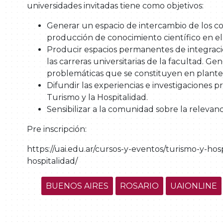
universidades invitadas tiene como objetivos:
Generar un espacio de intercambio de los con
producción de conocimiento científico en e
Producir espacios permanentes de integració
las carreras universitarias de la facultad. G
problemáticas que se constituyen en planteo
Difundir las experiencias e investigaciones 
Turismo y la Hospitalidad.
Sensibilizar a la comunidad sobre la relevanci
Pre inscripción:
https://uai.edu.ar/cursos-y-eventos/turismo-y-hosp
hospitalidad/
BUENOS AIRES
ROSARIO
UAIONLINE