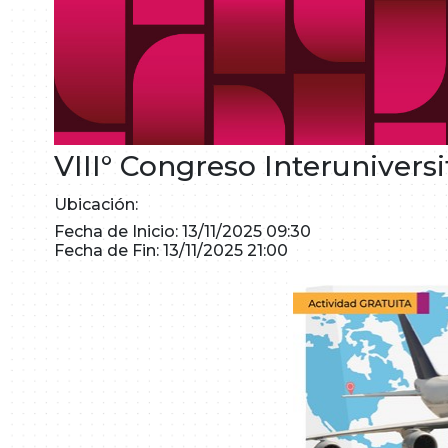
VIII° Congreso Interunivers
Ubicación:
Fecha de Inicio: 13/11/2025 09:30
Fecha de Fin: 13/11/2025 21:00