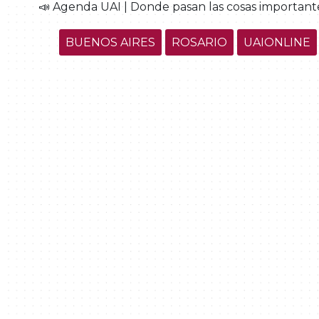
📣 Agenda UAI | Donde pasan las cosas importantes
BUENOS AIRES
ROSARIO
UAIONLINE