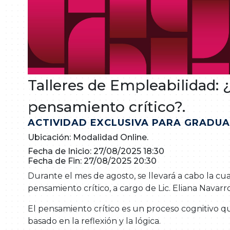
Talleres de Empleabilidad: 
pensamiento crítico?.
ACTIVIDAD EXCLUSIVA PARA GRADU
Ubicación: Modalidad Online.
Fecha de Inicio: 27/08/2025 18:30
Fecha de Fin: 27/08/2025 20:30
Durante el mes de agosto, se llevará a cabo la cua
pensamiento crítico, a cargo de Lic. Eliana Navarro
El pensamiento crítico es un proceso cognitivo qu
basado en la reflexión y la lógica.