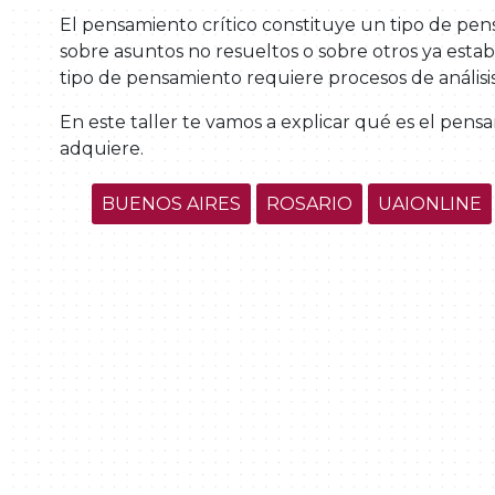
El pensamiento crítico constituye un tipo de pen
sobre asuntos no resueltos o sobre otros ya estab
tipo de pensamiento requiere procesos de análisis
En este taller te vamos a explicar qué es el pensam
adquiere.
BUENOS AIRES
ROSARIO
UAIONLINE