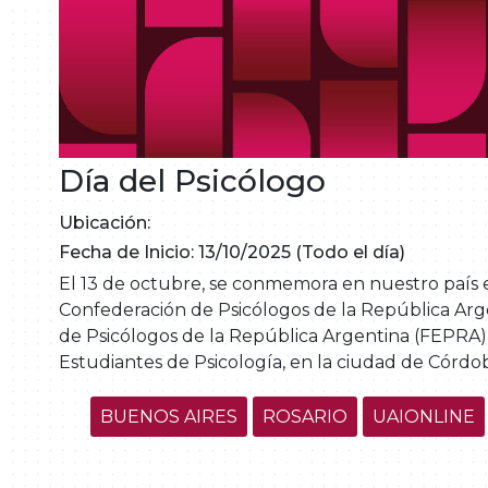
Día del Psicólogo
Ubicación:
Fecha de Inicio: 13/10/2025 (Todo el día)
El 13 de octubre, se conmemora en nuestro país el
Confederación de Psicólogos de la República Arg
de Psicólogos de la República Argentina (FEPRA)
Estudiantes de Psicología, en la ciudad de Córdo
BUENOS AIRES
ROSARIO
UAIONLINE