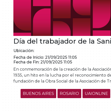
Día del trabajador de la San
Ubicación:
Fecha de Inicio: 21/09/2025 11:05
Fecha de Fin: 21/09/2025 11:05
En conmemoración de la creación de la Asociación
1935, un hito en la lucha por el reconocimiento d
fundación de la Obra Social de la Asociación de T
BUENOS AIRES
ROSARIO
UAIONLINE