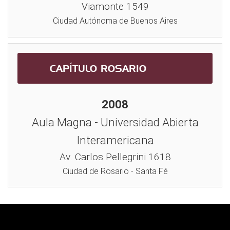
Viamonte 1549
Ciudad Autónoma de Buenos Aires
CAPÍTULO ROSARIO
2008
Aula Magna - Universidad Abierta
Interamericana
Av. Carlos Pellegrini 1618
Ciudad de Rosario - Santa Fé