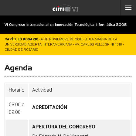
VI Congreso Internacional en Innovación Tecnológica Informática 2008
CAPÍTULO ROSARIO
- 6 DE NOVIEMBRE DE 2008 - AULA MAGNA DE LA
UNIVERSIDAD ABIERTA INTERAMERICANA - AV. CARLOS PELLEGRINI 1618 -
CIUDAD DE ROSARIO
Agenda
Horario
Actividad
08.00 a
ACREDITACIÓN
09.00
APERTURA DEL CONGRESO