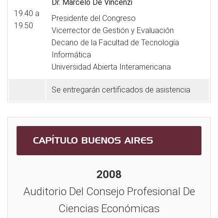
Dr. Marcelo De Vincenzi
19.40 a
Presidente del Congreso
19.50
Vicerrector de Gestión y Evaluación
Decano de la Facultad de Tecnología
Informática
Universidad Abierta Interamericana
Se entregarán certificados de asistencia
CAPÍTULO BUENOS AIRES
2008
Auditorio Del Consejo Profesional De
Ciencias Económicas