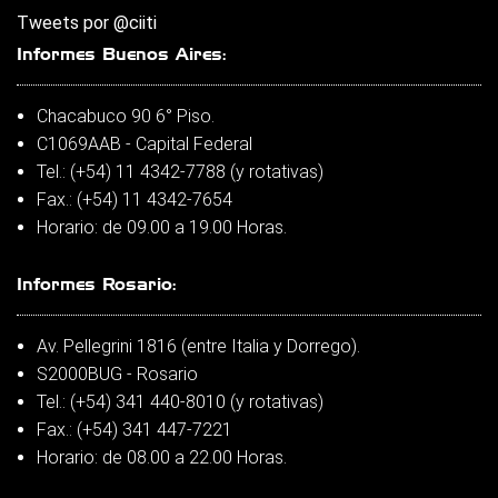
Tweets por @ciiti
Informes Buenos Aires:
Chacabuco 90 6° Piso.
C1069AAB - Capital Federal
Tel.: (+54) 11 4342-7788 (y rotativas)
Fax.: (+54) 11 4342-7654
Horario: de 09.00 a 19.00 Horas.
Informes Rosario:
Av. Pellegrini 1816 (entre Italia y Dorrego).
S2000BUG - Rosario
Tel.: (+54) 341 440-8010 (y rotativas)
Fax.: (+54) 341 447-7221
Horario: de 08.00 a 22.00 Horas.