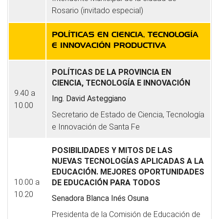
Rosario (invitado especial)
POLÍTICAS EN CIENCIA, TECNOLOGÍA
E INNOVACIÓN PRODUCTIVA
POLÍTICAS DE LA PROVINCIA EN
CIENCIA, TECNOLOGÍA E INNOVACIÓN
9.40 a
Ing. David Asteggiano
10.00
Secretario de Estado de Ciencia, Tecnología
e Innovación de Santa Fe
POSIBILIDADES Y MITOS DE LAS
NUEVAS TECNOLOGÍAS APLICADAS A LA
EDUCACIÓN. MEJORES OPORTUNIDADES
10.00 a
DE EDUCACIÓN PARA TODOS
10.20
Senadora Blanca Inés Osuna
Presidenta de la Comisión de Educación de