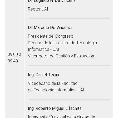
Dr. Edgardo N. De Vincenzi
Rector UAI
Dr. Marcelo De Vincenzi
Presidente del Congreso
Decano de la Facultad de Tecnología
Informática - UAI
09.00 a
Vicerrector de Gestión y Evaluación
09.40
Ing. Daniel Tedini
Vicedecano de la Facultad
de Tecnología Informática UAI
Ing. Roberto Miguel Lifschitz
Intendente Municipal de la ciudad de