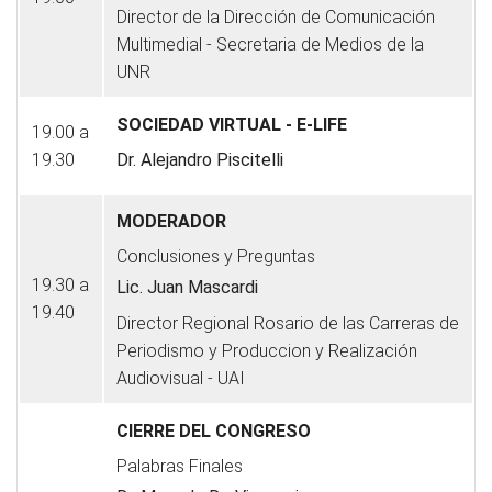
Director de la Dirección de Comunicación
Multimedial - Secretaria de Medios de la
UNR
SOCIEDAD VIRTUAL - E-LIFE
19.00 a
19.30
Dr. Alejandro Piscitelli
MODERADOR
Conclusiones y Preguntas
19.30 a
Lic. Juan Mascardi
19.40
Director Regional Rosario de las Carreras de
Periodismo y Produccion y Realización
Audiovisual - UAI
CIERRE DEL CONGRESO
Palabras Finales