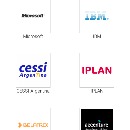
Microsoft
IBM
CESSI Argentina
IPLAN