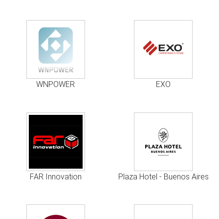
WNPOWER
EXO
FAR Innovation
Plaza Hotel - Buenos Aires