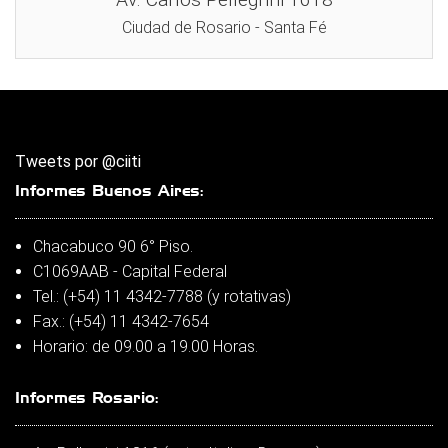
Ciudad de Rosario - Santa Fé
Tweets por @ciiti
Informes Buenos Aires:
Chacabuco 90 6° Piso.
C1069AAB - Capital Federal
Tel.: (+54) 11 4342-7788 (y rotativas)
Fax.: (+54) 11 4342-7654
Horario: de 09.00 a 19.00 Horas.
Informes Rosario: