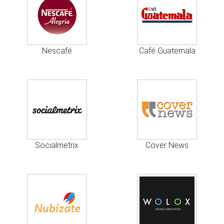
Nescafé
Café Guatemala
Socialmetrix
Cover News