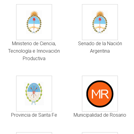
Ministerio de Ciencia,
Senado de la Nación
Tecnología e Innovación
Argentina
Productiva
Provincia de Santa Fe
Municipalidad de Rosario