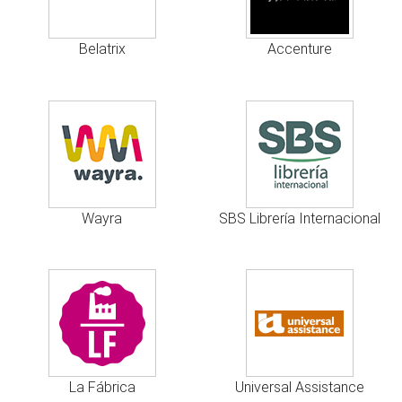
Belatrix
Accenture
Wayra
SBS Librería Internacional
La Fábrica
Universal Assistance