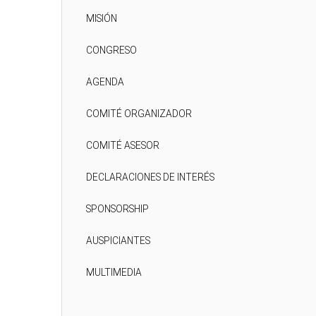
MISIÓN
CONGRESO
AGENDA
COMITÉ ORGANIZADOR
COMITÉ ASESOR
DECLARACIONES DE INTERÉS
SPONSORSHIP
AUSPICIANTES
MULTIMEDIA