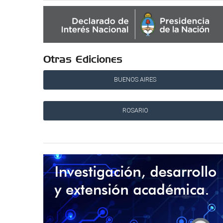
Otras Ediciones
BUENOS AIRES
ROSARIO