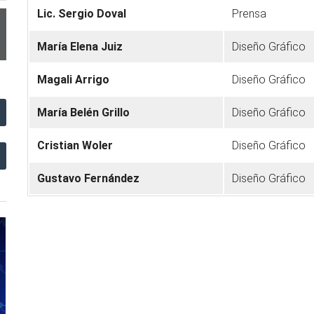
Lic. Sergio Doval
Prensa
María Elena Juiz
Diseño Gráfico
Magali Arrigo
Diseño Gráfico
María Belén Grillo
Diseño Gráfico
Cristian Woler
Diseño Gráfico
Gustavo Fernández
Diseño Gráfico