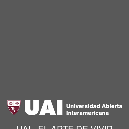
UAI - EL ARTE DE VIVIR