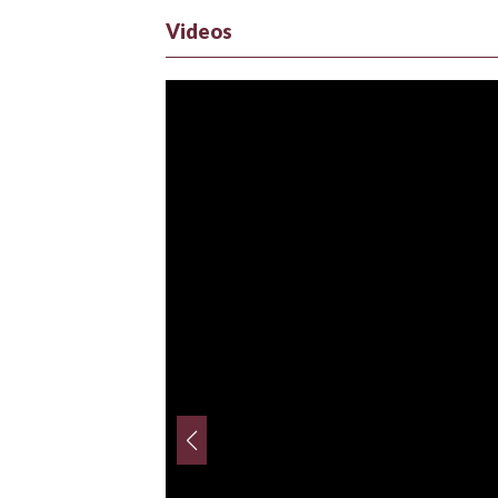
Videos