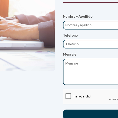
Nombre y Apellido
Telefono
Mensaje