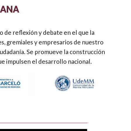
DANA
o de reflexión y debate en el que la
es, gremiales y empresarios de nuestro
ciudadanía. Se promueve la construcción
ue impulsen el desarrollo nacional.