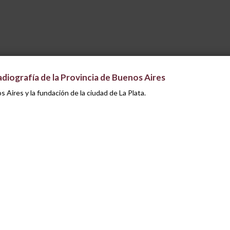
adiografía de la Provincia de Buenos Aires
s Aires y la fundación de la ciudad de La Plata.