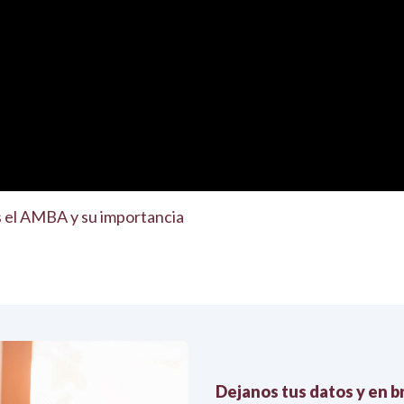
es el AMBA y su importancia
Dejanos tus datos y en 