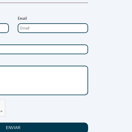
Email