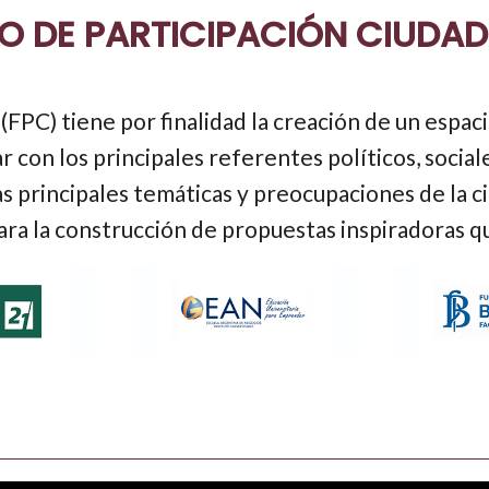
O DE PARTICIPACIÓN CIUDA
(FPC) tiene por finalidad la creación de un espaci
 con los principales referentes políticos, social
las principales temáticas y preocupaciones de la 
ara la construcción de propuestas inspiradoras q