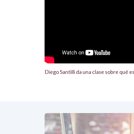
Diego Santilli da una clase sobre qué 