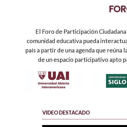
FOR
El Foro de Participación Ciudadana 
comunidad educativa pueda interactuar
país a partir de una agenda que reúna 
de un espacio participativo apto p
VIDEO DESTACADO