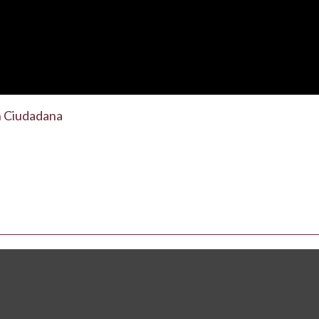
n Ciudadana