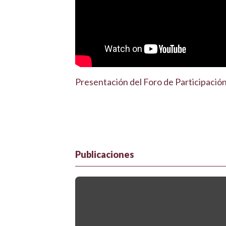
Presentación del Foro de Participació
Publicaciones