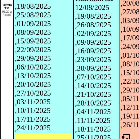
,20/0
,18/08/2025
Tercera
12/08/2025
TM
,27/0
09:20 a
,25/08/2025
,19/08/2025
10:00
,03/0
,01/09/2025
,26/08/2025
,10/0
,08/09/2025
,02/09/2025
,17/0
,15/09/2025
,09/09/2025
,24/0
,22/09/2025
,16/09/2025
,01/1
,29/09/2025
,23/09/2025
,08/1
,06/10/2025
,30/09/2025
,15/1
,13/10/2025
,07/10/2025
,22/1
,20/10/2025
,14/10/2025
,29/1
,27/10/2025
,21/10/2025
,05/1
,03/11/2025
,28/10/2025
,12/1
,10/11/2025
,04/11/2025
,19/1
,17/11/2025
,11/11/2025
,26/1
,24/11/2025
,18/11/2025
.
,25/11/2025