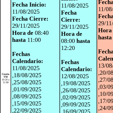
Fecha
Fecha Inicio:
11/08/2025
11/08
11/08/2025
Fecha
Fecha
Fecha Cierre:
Cierre:
29/11
29/11/2025
29/11/2025
Hora
Hora de
08:40
Hora de
hasta
hasta
11:00
08:00
hasta
12:20
Fech
Fechas
Calen
Calendario:
Fechas
13/08
11/08/2025
Calendario:
,20/0
,18/08/2025
Cuarta
12/08/2025
TM
,27/0
10:20 a
,25/08/2025
,19/08/2025
11:00
,03/0
,01/09/2025
,26/08/2025
,10/0
,08/09/2025
,02/09/2025
,17/0
,15/09/2025
,09/09/2025
,24/0
,22/09/2025
,16/09/2025