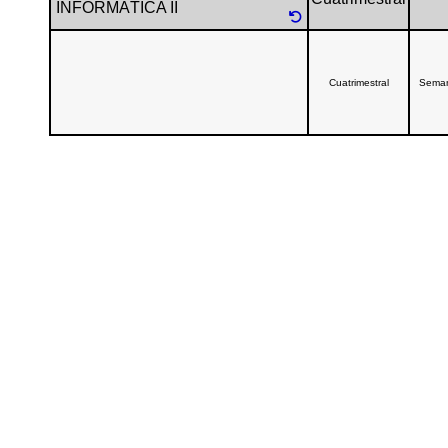
INFORMÁTICA II
Cuatrimestral
Sema