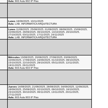
Aula:
602 Aula 602 6º Piso
Lunes
18/08/2025, 10/11/2025
Aula:
LAB. INFORMATICA ARQUITECTURA
Lunes
11/08/2025, 25/08/2025, 01/09/2025, 08/09/2025, 15/09/2025,
22/09/2025, 29/09/2025, 06/10/2025, 13/10/2025, 20/10/2025,
27/10/2025, 03/11/2025, 17/11/2025, 24/11/2025
Aula:
LAB. INFORMATICA ARQUITECTURA
Miércoles
13/08/2025, 20/08/2025, 27/08/2025, 03/09/2025,
10/09/2025, 17/09/2025, 24/09/2025, 01/10/2025, 08/10/2025,
15/10/2025, 22/10/2025, 29/10/2025, 05/11/2025, 12/11/2025,
19/11/2025, 26/11/2025
Aula:
603 Aula 603 6º Piso
Jueves
14/08/2025, 21/08/2025, 28/08/2025, 04/09/2025, 11/09/2025,
18/09/2025, 25/09/2025, 02/10/2025, 09/10/2025, 16/10/2025,
23/10/2025, 30/10/2025, 06/11/2025, 13/11/2025, 20/11/2025,
27/11/2025
Aula:
603 Aula 603 6º Piso