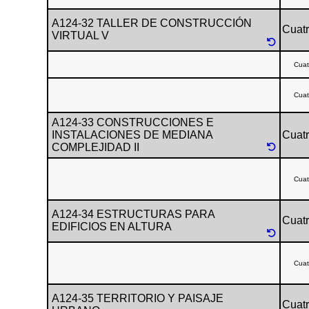
A124-32 TALLER DE CONSTRUCCIÓN
Cuatr
VIRTUAL V
Cuat
Cuat
A124-33 CONSTRUCCIONES E
INSTALACIONES DE MEDIANA
Cuatr
COMPLEJIDAD II
Cuat
A124-34 ESTRUCTURAS PARA
Cuatr
EDIFICIOS EN ALTURA
Cuat
A124-35 TERRITORIO Y PAISAJE
Cuatr