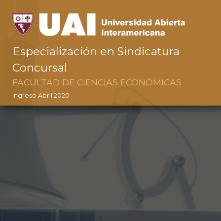
Especialización en Sindicatura
Concursal
FACULTAD DE CIENCIAS ECONÓMICAS
Ingreso Abril 2020