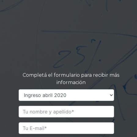
Completá el formulario para recibir más
información