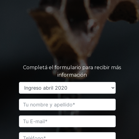
Completá el formulario para recibir más
información