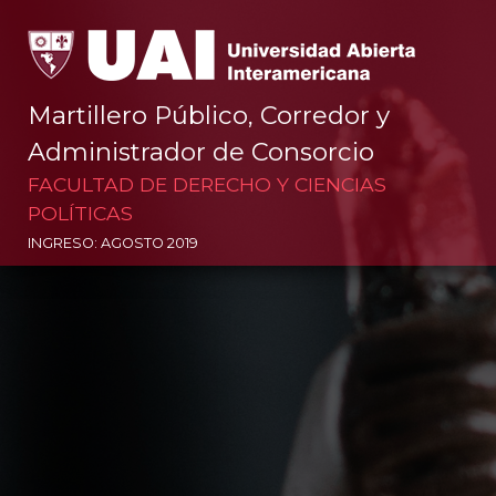
Martillero Público, Corredor y
Administrador de Consorcio
FACULTAD DE DERECHO Y CIENCIAS
POLÍTICAS
INGRESO: AGOSTO 2019