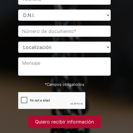
*Campos obligatorios