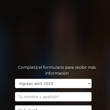
Completá el formulario para recibir más
información