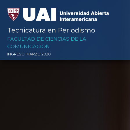
Tecnicatura en Periodismo
FACULTAD DE CIENCIAS DE LA
COMUNICACIÓN
INGRESO: MARZO 2020