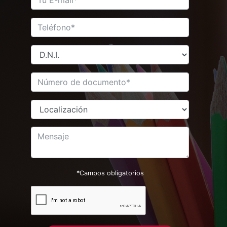
*Campos obligatorios