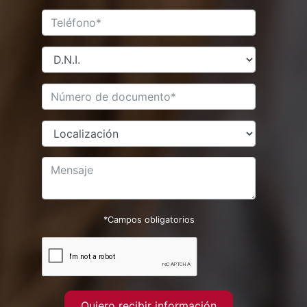
*Campos obligatorios