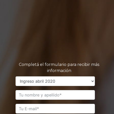
Completá el formulario para recibir más
información