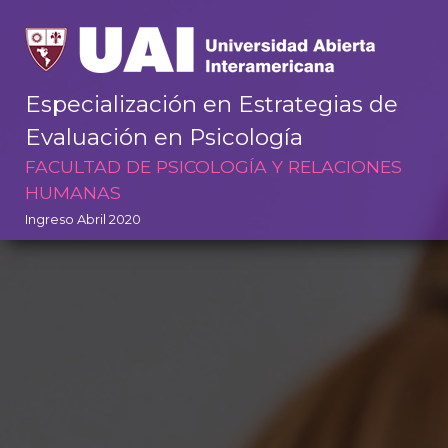
Especialización en Estrategias de
Evaluación en Psicología
FACULTAD DE PSICOLOGÍA Y RELACIONES
HUMANAS
Ingreso Abril 2020