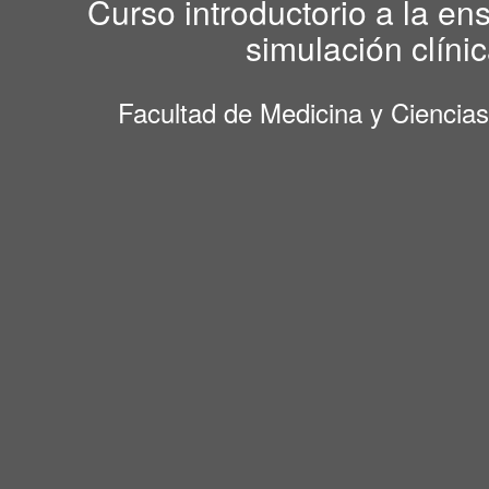
Curso introductorio a la e
simulación clíni
Facultad de Medicina y Ciencias