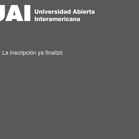
La inscripción ya finalizó