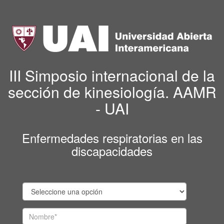
III Simposio internacional de la
sección de kinesiología. AAMR
- UAI
Enfermedades respiratorias en las
discapacidades