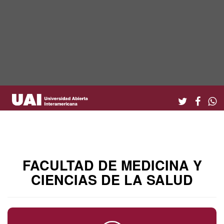
FACULTAD DE MEDICINA Y
CIENCIAS DE LA SALUD