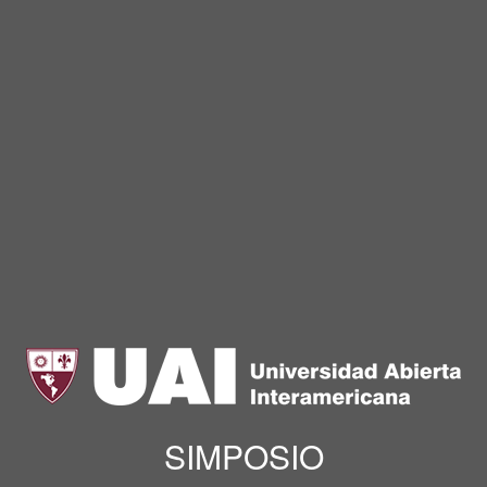
SIMPOSIO