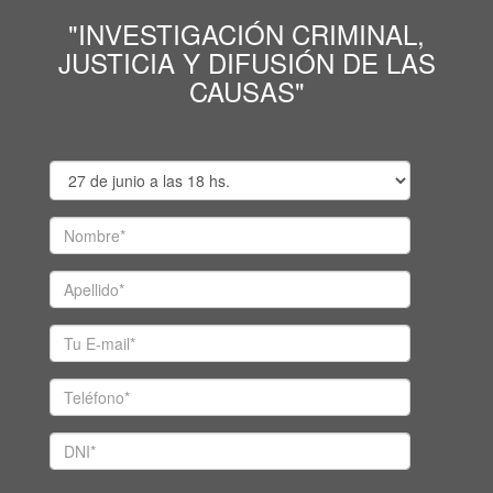
"INVESTIGACIÓN CRIMINAL,
JUSTICIA Y DIFUSIÓN DE LAS
CAUSAS"