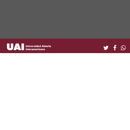
EXTENSIÓN UNIVERSITARIA