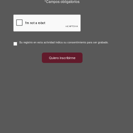
*Campos obligatorios
Su registro en esta actividad indica su consentimiento para ser grabado.
Quiero inscribirme