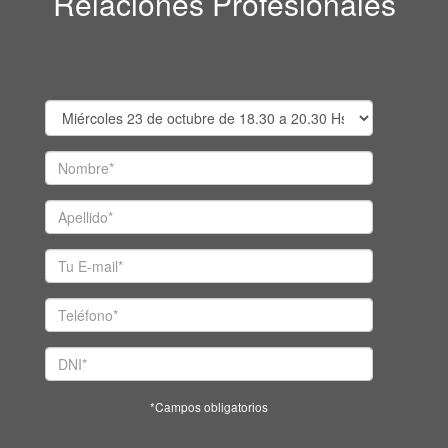
Relaciones Profesionales
*Campos obligatorios