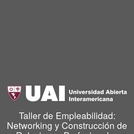
Taller de Empleabilidad:
Networking y Construcción de