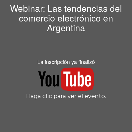
Webinar: Las tendencias del
comercio electrónico en
Argentina
La inscripción ya finalizó
Haga clic para ver el evento.