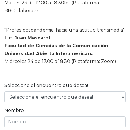
Martes 23 de 17.00 a 18.30hs. (Plataforma:
BBCollaborate)
"Profes pospandemia: hacia una actitud transmedia"
Lic. Juan Mascardi
Facultad de Ciencias de la Comunicación
Universidad Abierta Interamericana
Miércoles 24 de 17.00 a 18.30 (Plataforma: Zoom)
Seleccione el encuentro que desea!
Nombre