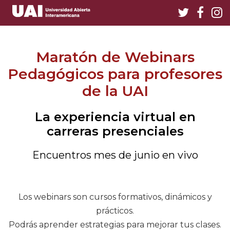
Maratón de Webinars
Pedagógicos para profesores
de la UAI
La experiencia virtual en
carreras presenciales
Encuentros mes de junio en vivo
Los webinars son cursos formativos, dinámicos y
prácticos.
Podrás aprender estrategias para mejorar tus clases.