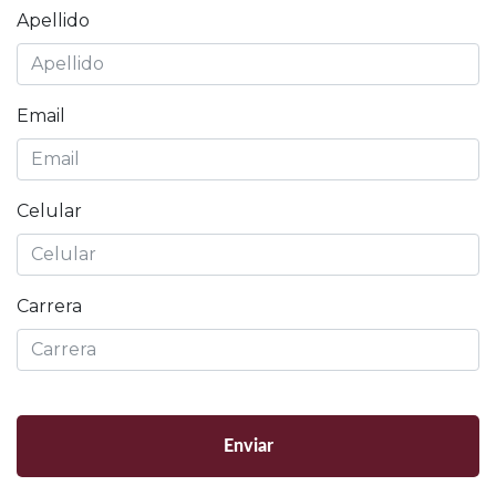
Apellido
Email
Celular
Carrera