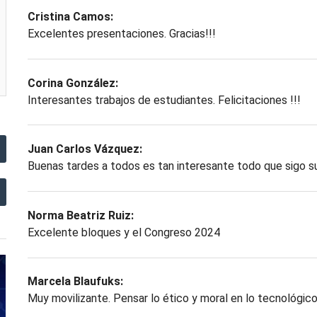
Cristina Camos:
Excelentes presentaciones. Gracias!!!
Corina González:
Interesantes trabajos de estudiantes. Felicitaciones !!!
Juan Carlos Vázquez:
Buenas tardes a todos es tan interesante todo que sigo 
Norma Beatriz Ruiz:
Excelente bloques y el Congreso 2024
Marcela Blaufuks:
Muy movilizante. Pensar lo ético y moral en lo tecnológico