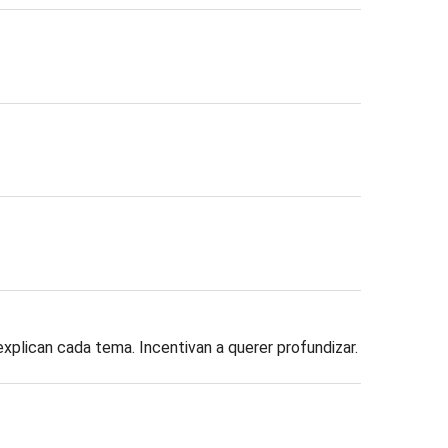
xplican cada tema. Incentivan a querer profundizar.