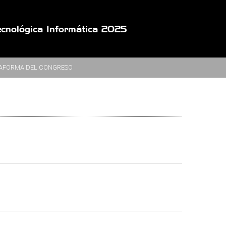
Tecnológica Informática 2025
ATAFORMA DEL CONGRESO