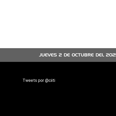
JUEVES 2 DE OCTUBRE DEL 202
Tweets por @ciiti