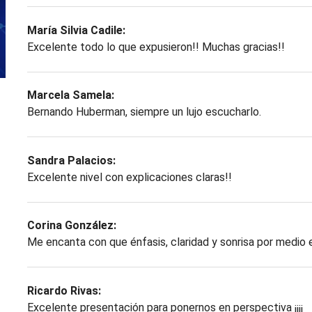
María Silvia Cadile:
Excelente todo lo que expusieron!! Muchas gracias!!
Marcela Samela:
Bernando Huberman, siempre un lujo escucharlo.
Sandra Palacios:
Excelente nivel con explicaciones claras!!
Corina González:
Me encanta con que énfasis, claridad y sonrisa por medio e
Ricardo Rivas:
Excelente presentación para ponernos en perspectiva ¡¡¡¡