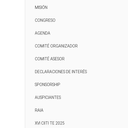
MISIÓN
CONGRESO
AGENDA
COMITÉ ORGANIZADOR
COMITÉ ASESOR
DECLARACIONES DE INTERÉS
SPONSORSHIP
AUSPICIANTES
RAIA
XVI CIITI TE 2025