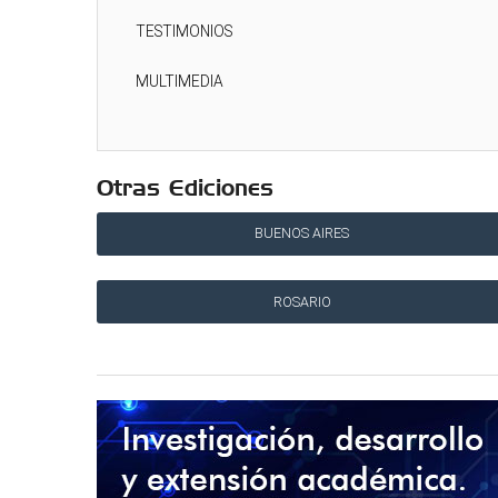
TESTIMONIOS
MULTIMEDIA
Otras Ediciones
BUENOS AIRES
ROSARIO