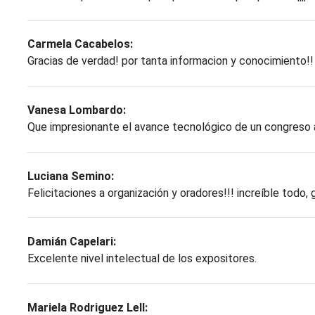
Carmela Cacabelos:
Gracias de verdad! por tanta informacion y conocimiento!!
Vanesa Lombardo:
Que impresionante el avance tecnológico de un congreso a
Luciana Semino:
Felicitaciones a organización y oradores!!! increíble todo,
Damián Capelari:
Excelente nivel intelectual de los expositores.
Mariela Rodriguez Lell: