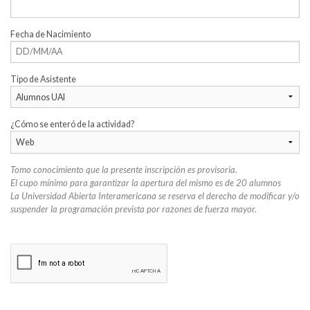
Fecha de Nacimiento
Tipo de Asistente
¿Cómo se enteró de la actividad?
Tomo conocimiento que la presente inscripción es provisoria.
El cupo mínimo para garantizar la apertura del mismo es de 20 alumnos
La Universidad Abierta Interamericana se reserva el derecho de modificar y/o
suspender la programación prevista por razones de fuerza mayor.