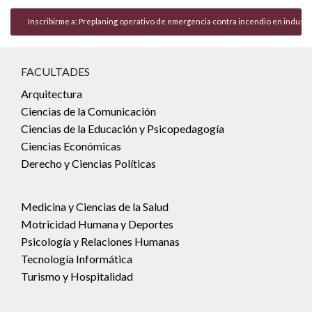
FACULTADES
Arquitectura
Ciencias de la Comunicación
Ciencias de la Educación y Psicopedagogía
Ciencias Económicas
Derecho y Ciencias Políticas
Medicina y Ciencias de la Salud
Motricidad Humana y Deportes
Psicología y Relaciones Humanas
Tecnología Informática
Turismo y Hospitalidad