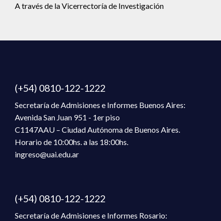
A través de la Vicerrectoría de Investigación
(+54) 0810-122-1222
Secretaría de Admisiones e Informes Buenos Aires:
Avenida San Juan 951 - 1er piso
C1147AAU – Ciudad Autónoma de Buenos Aires.
Horario de 10:00hs. a las 18:00hs.
ingreso@uai.edu.ar
(+54) 0810-122-1222
Secretaría de Admisiones e Informes Rosario: