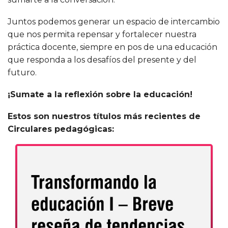
Juntos podemos generar un espacio de intercambio
que nos permita repensar y fortalecer nuestra
práctica docente, siempre en pos de una educación
que responda a los desafíos del presente y del
futuro.
¡Sumate a la reflexión sobre la educación!
Estos son nuestros títulos más recientes de
Circulares pedagógicas: