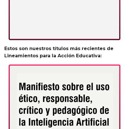
Estos son nuestros títulos más recientes de
Lineamientos para la Acción Educativa: