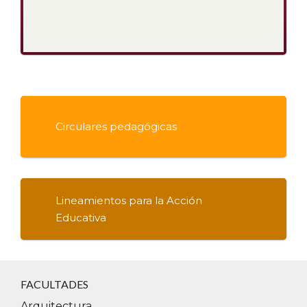
Circulares pedagógicas
Lineamientos para la Acción
Educativa
FACULTADES
Arquitectura