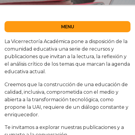
MENU
La Vicerrectoría Académica pone a disposición de la
comunidad educativa una serie de recursos y
publicaciones que invitan a la lectura, la reflexión y
el análisis crítico de los temas que marcan la agenda
educativa actual.
Creemos que la construcción de una educación de
calidad, inclusiva, comprometida con el medio y
abierta a la transformación tecnológica, como
propone la UAI, requiere de un diálogo constante y
enriquecedor.
Te invitamos a explorar nuestras publicaciones y a
sumarte a la conversación.