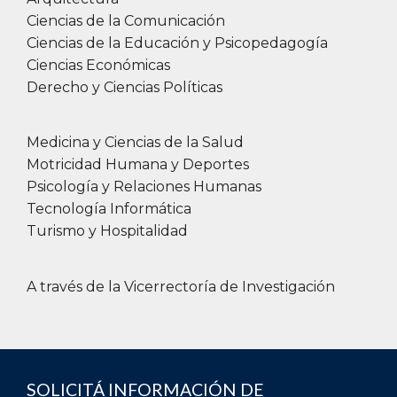
Ciencias de la Comunicación
Ciencias de la Educación y Psicopedagogía
Ciencias Económicas
Derecho y Ciencias Políticas
Medicina y Ciencias de la Salud
Motricidad Humana y Deportes
Psicología y Relaciones Humanas
Tecnología Informática
Turismo y Hospitalidad
A través de la Vicerrectoría de Investigación
SOLICITÁ INFORMACIÓN DE