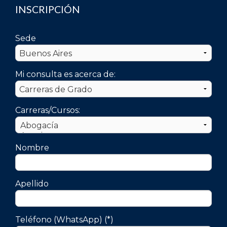
INSCRIPCIÓN
Sede
Mi consulta es acerca de:
Carreras/Cursos:
Nombre
Apellido
Teléfono (WhatsApp) (*)