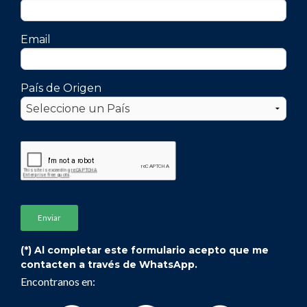
Email
País de Origen
(*) Al completar este formulario acepto que me
contacten a través de WhatsApp.
Encontranos en: