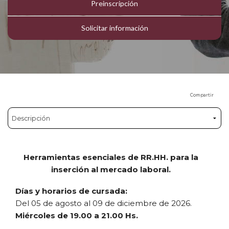
Preinscripción
Solicitar información
Compartir
Herramientas esenciales de RR.HH. para la
inserción al mercado laboral.
Días y horarios de cursada:
Del 05 de agosto al 09 de diciembre de 2026.
Miércoles de 19.00 a 21.00 Hs.