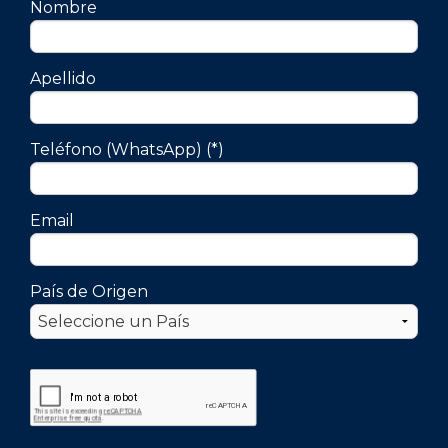
Nombre
Apellido
Teléfono (WhatsApp) (*)
Email
País de Origen