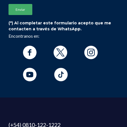
(*) Al completar este formulario acepto que me
contacten a través de WhatsApp.
Encontranos en:
(+54) 0810-122-1222