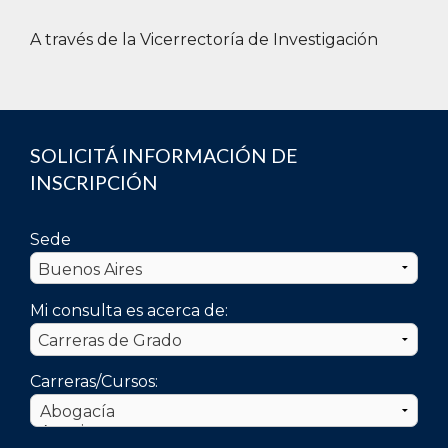
A través de la Vicerrectoría de Investigación
SOLICITÁ INFORMACIÓN DE
INSCRIPCIÓN
Sede
Mi consulta es acerca de:
Carreras/Cursos: