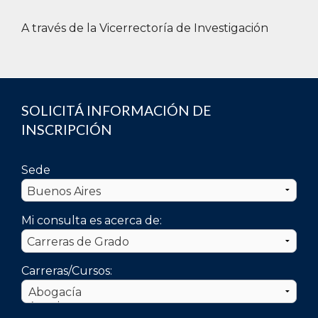
A través de la Vicerrectoría de Investigación
SOLICITÁ INFORMACIÓN DE
INSCRIPCIÓN
Sede
Mi consulta es acerca de:
Carreras/Cursos: