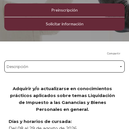
Preinscripción
Solicitar información
Compartir
Adquirir y/o actualizarse en conocimientos
prácticos aplicados sobre temas Liquidación
de Impuesto a las Ganancias y Bienes
Personales en general.
Días y horarios de cursada:
Del 08 al 29 de agosto de 2026.