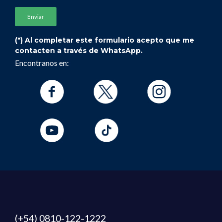
(*) Al completar este formulario acepto que me
contacten a través de WhatsApp.
Encontranos en:
(+54) 0810-122-1222