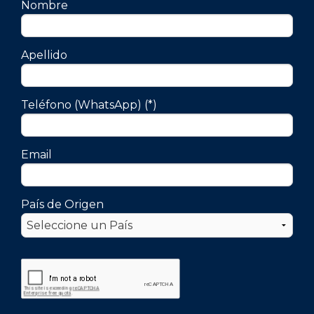
Nombre
Apellido
Teléfono (WhatsApp) (*)
Email
País de Origen