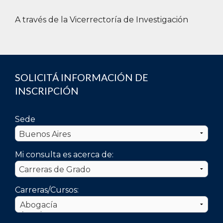
y diversa.
A través de la Vicerrectoría de Investigación
SOLICITÁ INFORMACIÓN DE
INSCRIPCIÓN
Sede
Mi consulta es acerca de:
Carreras/Cursos: