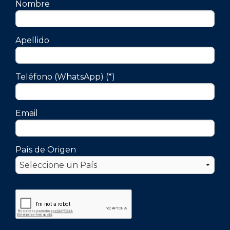
Nombre
Apellido
Teléfono (WhatsApp) (*)
Email
País de Origen