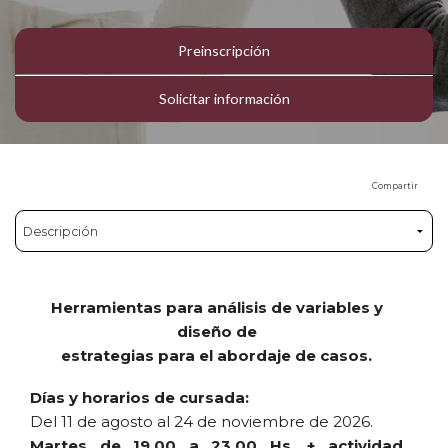
Preinscripción
Solicitar información
Compartir
Herramientas para análisis de variables y
diseño de
estrategias para el abordaje de casos.
Días y horarios de cursada:
Del 11 de agosto al 24 de noviembre de 2026.
Martes de 19.00 a 23.00 Hs. + actividad