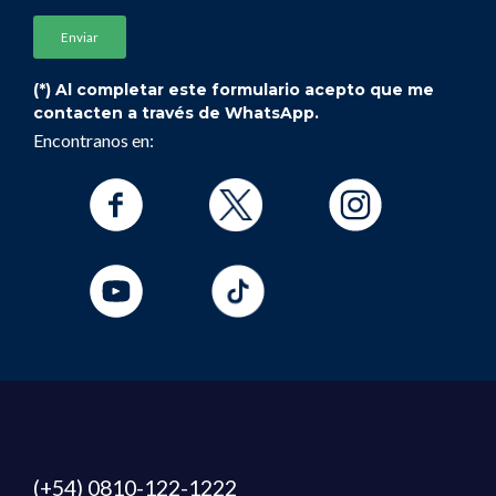
(*) Al completar este formulario acepto que me
contacten a través de WhatsApp.
Encontranos en:
(+54) 0810-122-1222