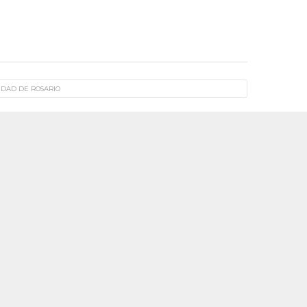
IDAD DE ROSARIO