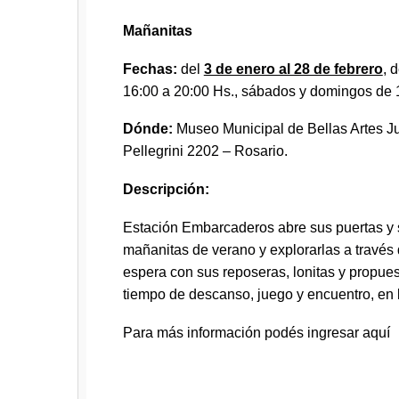
Mañanitas
Fechas:
del
3 de enero al 28 de febrero
, 
16:00 a 20:00 Hs., sábados y domingos de 
Dónde:
Museo Municipal de Bellas Artes J
Pellegrini 2202 – Rosario.
Descripción:
Estación Embarcaderos abre sus puertas y s
mañanitas de verano y explorarlas a través 
espera con sus reposeras, lonitas y propues
tiempo de descanso, juego y encuentro, en 
Para más información podés ingresar
aquí