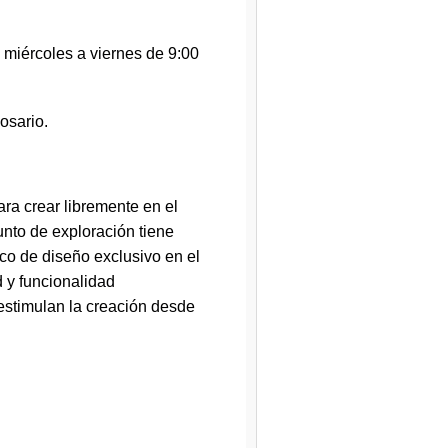
e miércoles a viernes de 9:00
osario.
ra crear libremente en el
unto de exploración tiene
ico de diseño exclusivo en el
 y funcionalidad
estimulan la creación desde