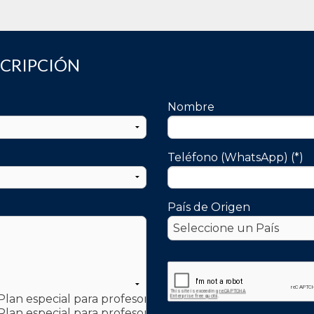
SCRIPCIÓN
Nombre
Teléfono (WhatsApp) (*)
País de Origen