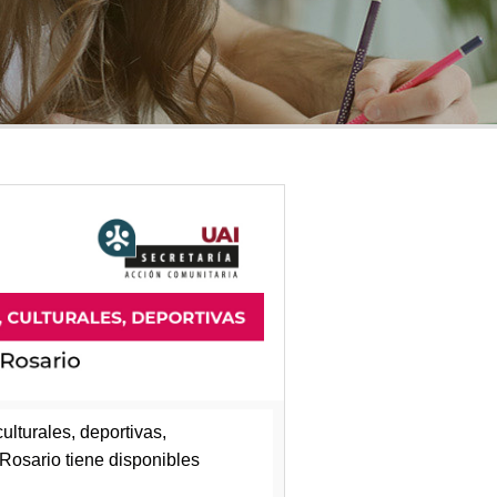
ulturales, deportivas,
e Rosario tiene disponibles