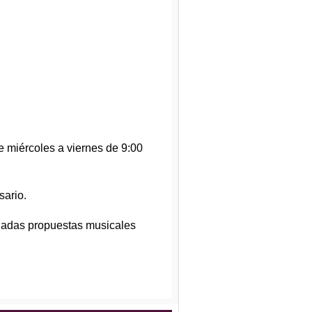
 miércoles a viernes de 9:00
sario.
riadas propuestas musicales