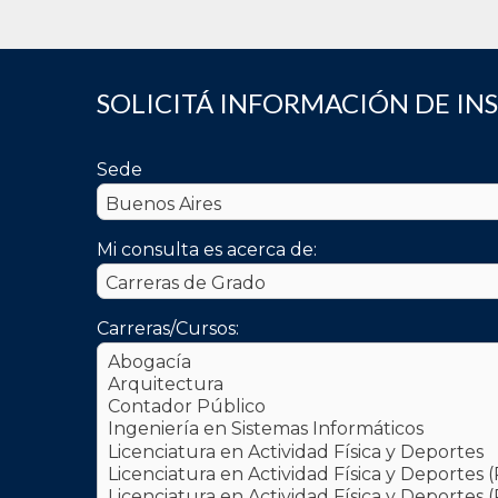
SOLICITÁ INFORMACIÓN DE IN
Sede
Mi consulta es acerca de:
Carreras/Cursos: