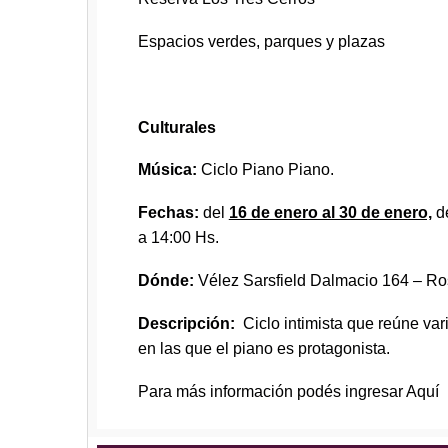
Espacios verdes, parques y plazas
Culturales
Música:
Ciclo Piano Piano.
Fechas:
del
16 de enero al 30 de enero,
de
a 14:00 Hs.
Dónde:
Vélez Sarsfield Dalmacio 164 – Ro
Descripción:
Ciclo intimista que reúne va
en las que el piano es protagonista.
Para más información podés ingresar
Aquí