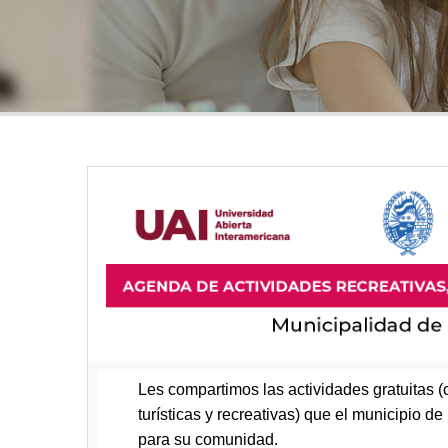
Les compartimos las actividades gratuitas (c
turísticas y recreativas) que el municipio d
para su comunidad.