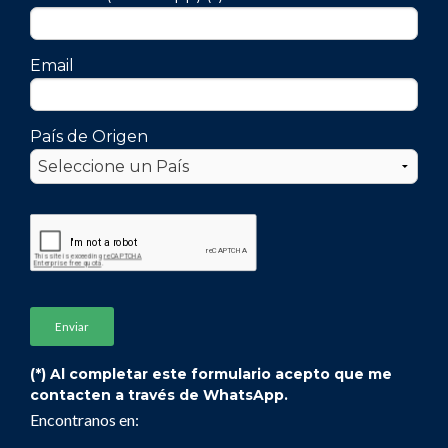
Email
País de Origen
(*) Al completar este formulario acepto que me
contacten a través de WhatsApp.
Encontranos en: