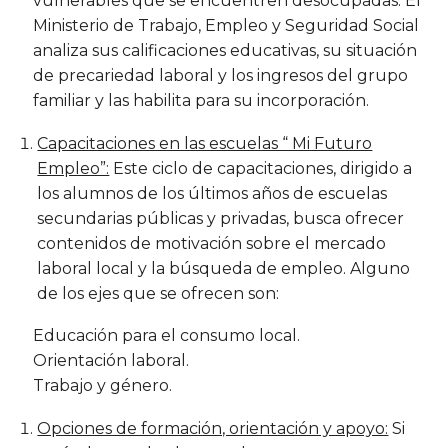
vulnerables que se encuentren desocupadas. El
Ministerio de Trabajo, Empleo y Seguridad Social
analiza sus calificaciones educativas, su situación
de precariedad laboral y los ingresos del grupo
familiar y las habilita para su incorporación.
Capacitaciones en las escuelas “ Mi Futuro
Empleo”:
Este ciclo de capacitaciones, dirigido a
los alumnos de los últimos años de escuelas
secundarias públicas y privadas, busca ofrecer
contenidos de motivación sobre el mercado
laboral local y la búsqueda de empleo. Alguno
de los ejes que se ofrecen son:
Educación para el consumo local.
Orientación laboral.
Trabajo y género.
Opciones de formación, orientación y apoyo:
Si