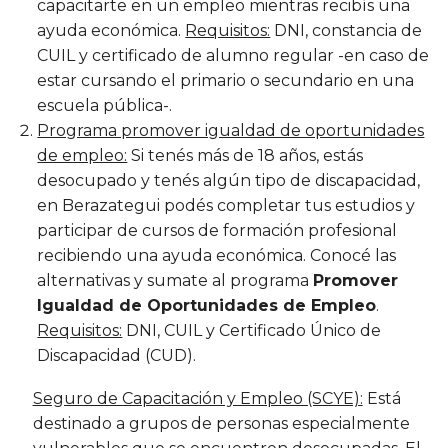
capacitarte en un empleo mientras recibís una
ayuda económica.
Requisitos:
DNI, constancia de
CUIL y certificado de alumno regular -en caso de
estar cursando el primario o secundario en una
escuela pública-.
Programa promover igualdad de oportunidades
de empleo:
Si tenés más de 18 años, estás
desocupado y tenés algún tipo de discapacidad,
en Berazategui podés completar tus estudios y
participar de cursos de formación profesional
recibiendo una ayuda económica. Conocé las
alternativas y sumate al programa
Promover
Igualdad de Oportunidades de Empleo
.
Requisitos:
DNI, CUIL y Certificado Único de
Discapacidad (CUD).
Seguro de Capacitación y Empleo (SCYE):
Está
destinado a grupos de personas especialmente