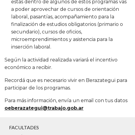
estás dentro de algunos de estos programas vas
a poder aprovechar de cursos de orientación
laboral, pasantías, acompañamiento para la
finalización de estudios obligatorios (primario o
secundario), cursos de oficios,
microemprendimientos y asistencia para la
inserción laboral.
Según la actividad realizada variará el incentivo
económico a recibir.
Recordá que es necesario vivir en Berazategui para
participar de los programas.
Para más información, envía un email con tus datos
oeberazategui@trabajo.gob.ar
FACULTADES