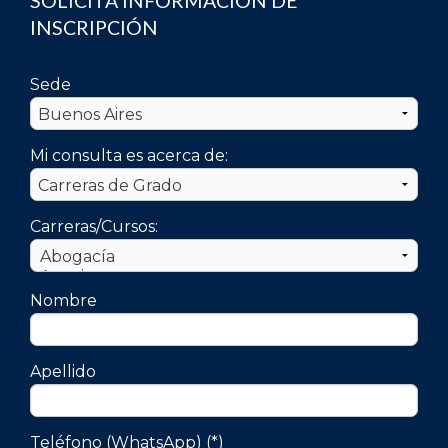
SOLICITÁ INFORMACIÓN DE
INSCRIPCIÓN
Sede
Mi consulta es acerca de:
Carreras/Cursos:
Nombre
Apellido
Teléfono (WhatsApp) (*)