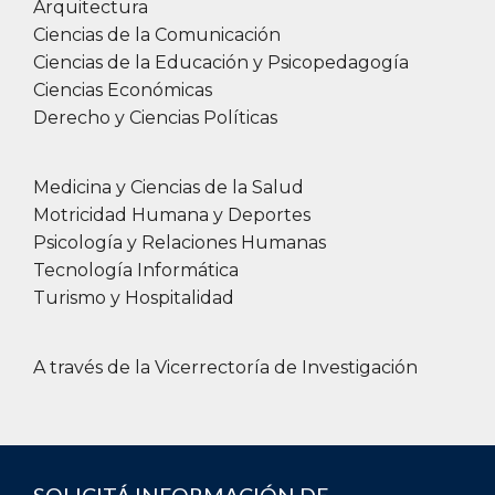
Arquitectura
Ciencias de la Comunicación
Ciencias de la Educación y Psicopedagogía
Ciencias Económicas
Derecho y Ciencias Políticas
Medicina y Ciencias de la Salud
Motricidad Humana y Deportes
Psicología y Relaciones Humanas
Tecnología Informática
Turismo y Hospitalidad
A través de la Vicerrectoría de Investigación