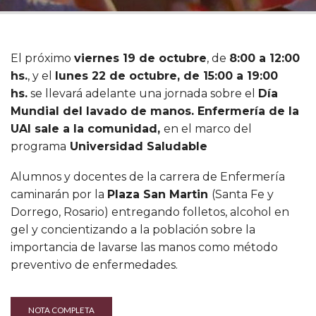
El próximo
viernes 19 de octubre
, de
8:00 a 12:00
hs.
, y el
lunes 22 de octubre, de 15:00 a 19:00
hs.
se llevará adelante una jornada sobre el
Día
Mundial del lavado de manos. Enfermería de la
UAI sale a la comunidad,
en el marco del
programa
Universidad Saludable
Alumnos y docentes de la carrera de Enfermería
caminarán por la
Plaza San Martin
(Santa Fe y
Dorrego, Rosario) entregando folletos, alcohol en
gel y concientizando a la población sobre la
importancia de lavarse las manos como método
preventivo de enfermedades.
NOTA COMPLETA