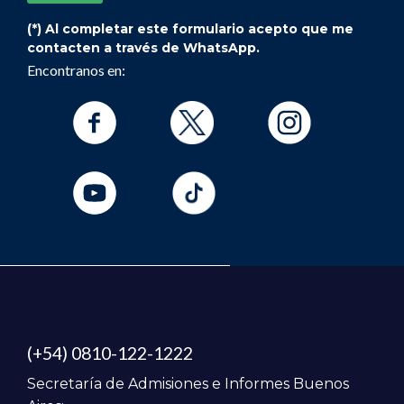
(*) Al completar este formulario acepto que me
contacten a través de WhatsApp.
Encontranos en:
(+54) 0810-122-1222
Secretaría de Admisiones e Informes Buenos