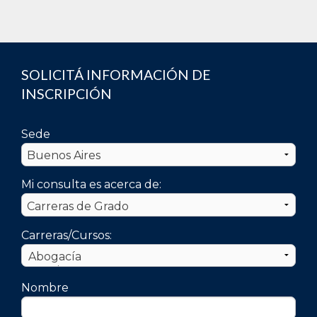
SOLICITÁ INFORMACIÓN DE
INSCRIPCIÓN
Sede
Mi consulta es acerca de:
Carreras/Cursos:
Nombre