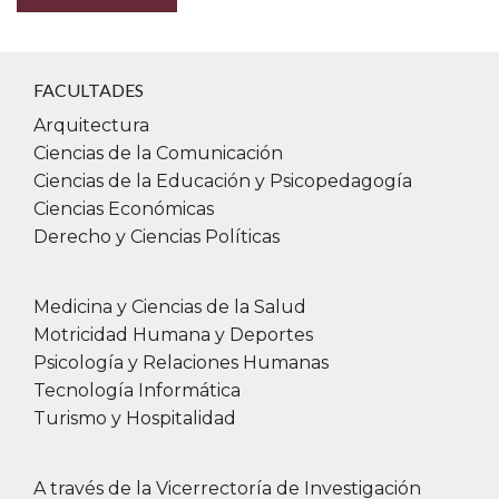
FACULTADES
Arquitectura
Ciencias de la Comunicación
Ciencias de la Educación y Psicopedagogía
Ciencias Económicas
Derecho y Ciencias Políticas
Medicina y Ciencias de la Salud
Motricidad Humana y Deportes
Psicología y Relaciones Humanas
Tecnología Informática
Turismo y Hospitalidad
A través de la Vicerrectoría de Investigación