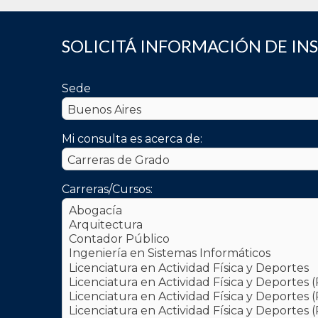
SOLICITÁ INFORMACIÓN DE IN
Sede
Mi consulta es acerca de:
Carreras/Cursos: