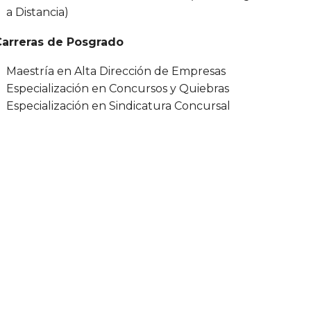
a Distancia)
Carreras de Posgrado
Maestría en Alta Dirección de Empresas
Especialización en Concursos y Quiebras
Especialización en Sindicatura Concursal