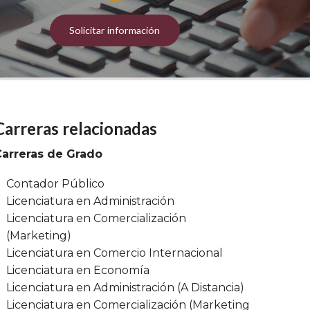
Solicitar información
Carreras relacionadas
Carreras de Grado
Contador Público
Licenciatura en Administración
Licenciatura en Comercialización
(Marketing)
Licenciatura en Comercio Internacional
Licenciatura en Economía
Licenciatura en Administración (A Distancia)
Licenciatura en Comercialización (Marketing