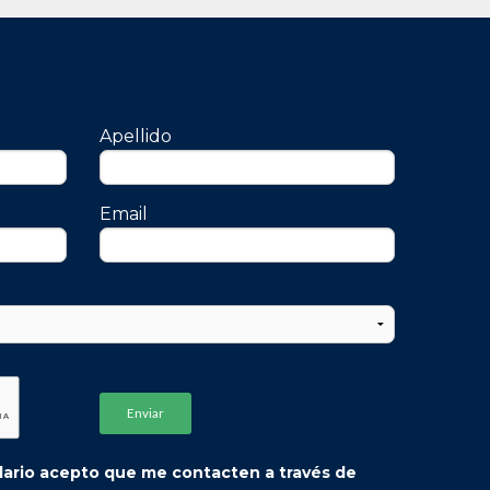
Apellido
Email
ulario acepto que me contacten a través de