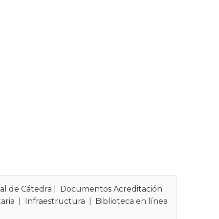
al de Cátedra
|
Documentos Acreditación
aria
|
Infraestructura
|
Biblioteca en línea