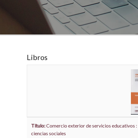
Libros