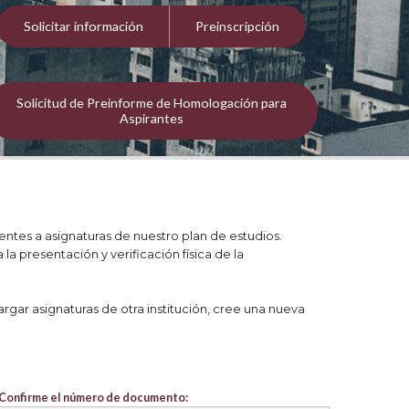
Solicitar información
Preinscripción
Solicitud de Preinforme de Homologación para
Aspirantes
entes a asignaturas de nuestro plan de estudios.
 presentación y verificación física de la
gar asignaturas de otra institución, cree una nueva