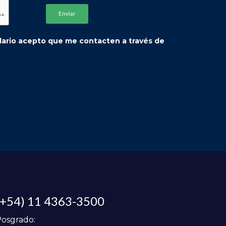
ulario acepto que me contacten a través de
(+54) 11 4363-3500
osgrado: