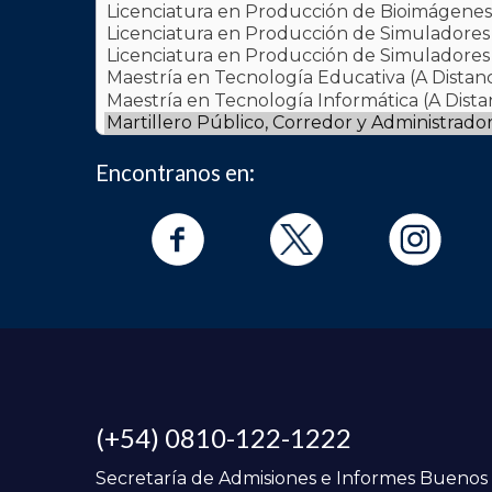
Encontranos en:
(+54) 0810-122-1222
Secretaría de Admisiones e Informes Buenos