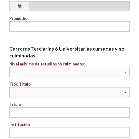
Promedio
Carreras Terciarias ó Universitarias cursadas y no
culminadas
Nivel máximo de estudios no culminados:
Tipo Título
Título
Institución