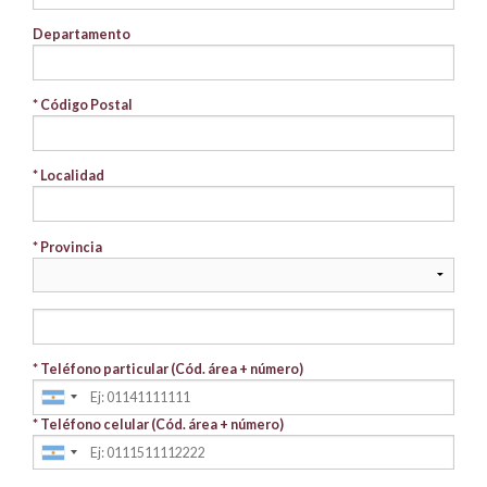
Departamento
* Código Postal
* Localidad
* Provincia
* Teléfono particular (Cód. área + número)
* Teléfono celular (Cód. área + número)