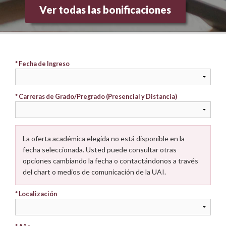
Investigación
Ver todas las bonificaciones
Docencia
SIAC
* Fecha de Ingreso
* Carreras de Grado/Pregrado (Presencial y Distancia)
La oferta académica elegida no está disponible en la
fecha seleccionada. Usted puede consultar otras
opciones cambiando la fecha o contactándonos a través
del chart o medios de comunicación de la UAI.
* Localización