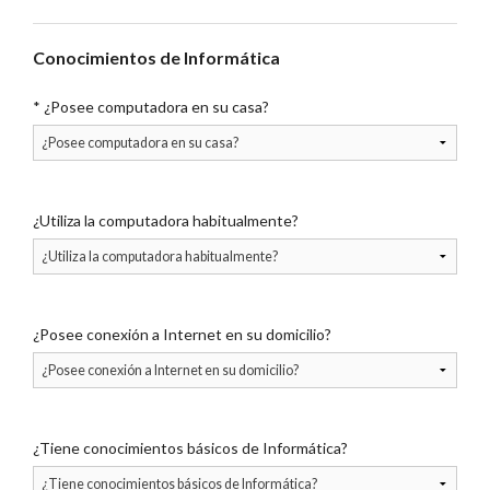
Conocimientos de Informática
*
¿Posee computadora en su casa?
¿Utiliza la computadora habitualmente?
¿Posee conexión a Internet en su domicilio?
¿Tiene conocimientos básicos de Informática?