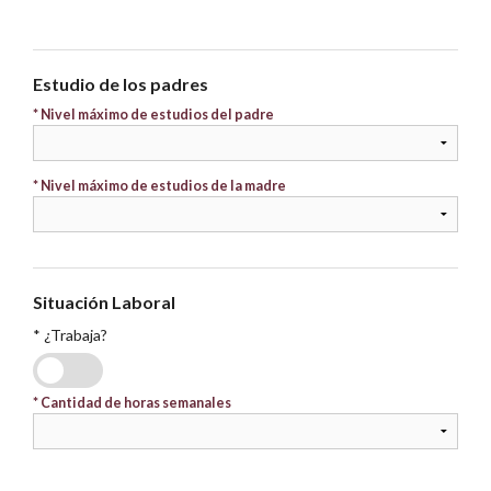
Estudio de los padres
* Nivel máximo de estudios del padre
* Nivel máximo de estudios de la madre
Situación Laboral
* ¿Trabaja?
SI
NO
*
Cantidad de horas semanales