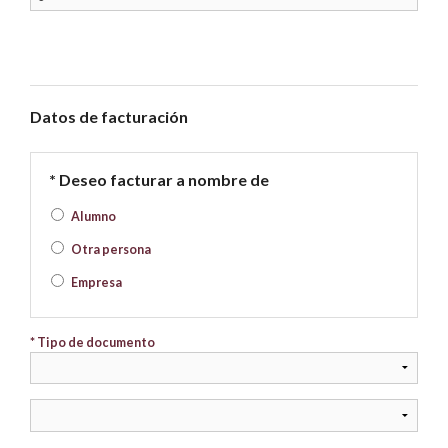
Datos de facturación
* Deseo facturar a nombre de
Alumno
Otra persona
Empresa
* Tipo de documento