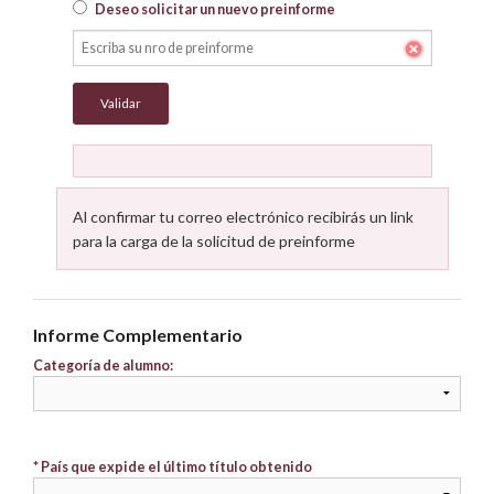
Deseo solicitar un nuevo preinforme
Al confirmar tu correo electrónico recibirás un link
para la carga de la solicitud de preinforme
Informe Complementario
Categoría de alumno:
* País que expide el último título obtenido