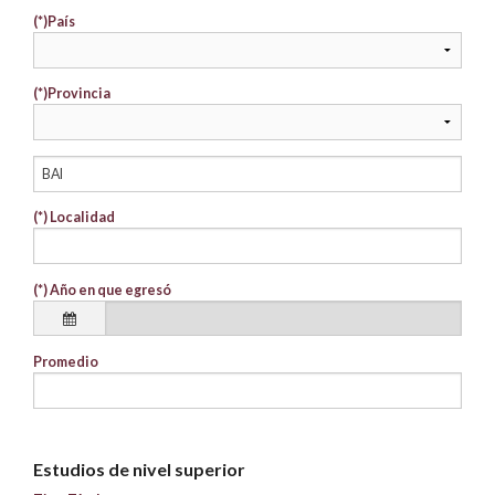
(*)
País
(*)
Provincia
(*)
Localidad
(*)
Año en que egresó
Promedio
Estudios de nivel superior