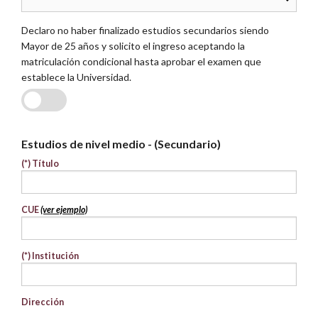
Declaro no haber finalizado estudios secundarios siendo
Mayor de 25 años y solicito el ingreso aceptando la
matriculación condicional hasta aprobar el examen que
establece la Universidad.
SI
NO
Estudios de nivel medio - (Secundario)
(*)
Título
CUE
(ver ejemplo)
(*)
Institución
Dirección