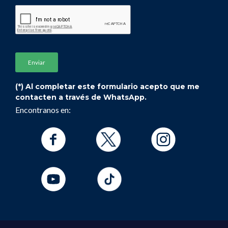
(*) Al completar este formulario acepto que me
contacten a través de WhatsApp.
Encontranos en: