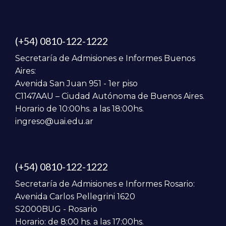
(+54) 0810-122-1222
Secretaría de Admisiones e Informes Buenos
Aires:
Avenida San Juan 951 - 1er piso
C1147AAU – Ciudad Autónoma de Buenos Aires.
Horario de 10:00hs. a las 18:00hs.
ingreso@uai.edu.ar
(+54) 0810-122-1222
Secretaría de Admisiones e Informes Rosario:
Avenida Carlos Pellegrini 1620
S2000BUG - Rosario
Horario: de 8:00 hs. a las 17:00hs.