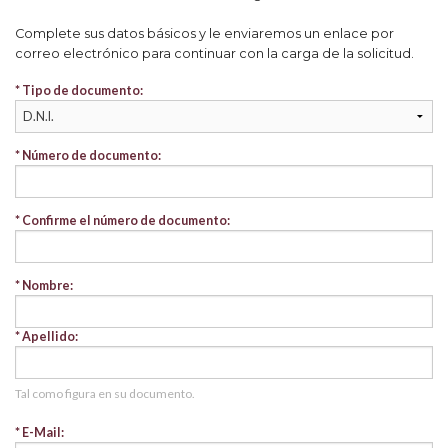
Complete sus datos básicos y le enviaremos un enlace por
correo electrónico para continuar con la carga de la solicitud.