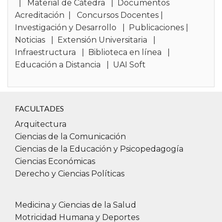
|
Material de Cátedra
|
Documentos
Acreditación
|
Concursos Docentes
|
Investigación y Desarrollo
|
Publicaciones
|
Noticias
|
Extensión Universitaria
|
Infraestructura
|
Biblioteca en línea
|
Educación a Distancia
|
UAI Soft
FACULTADES
Arquitectura
Ciencias de la Comunicación
Ciencias de la Educación y Psicopedagogía
Ciencias Económicas
Derecho y Ciencias Políticas
Medicina y Ciencias de la Salud
Motricidad Humana y Deportes