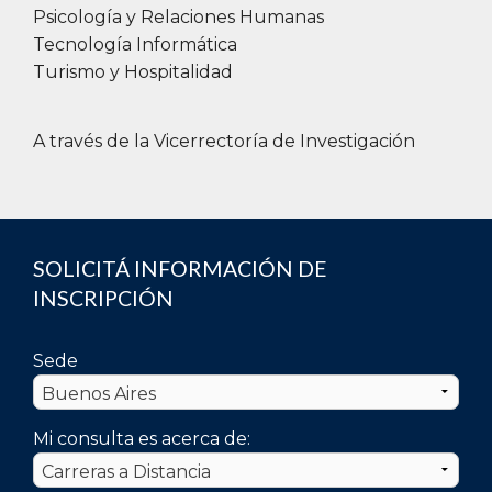
Psicología y Relaciones Humanas
Tecnología Informática
Turismo y Hospitalidad
A través de la Vicerrectoría de Investigación
SOLICITÁ INFORMACIÓN DE
INSCRIPCIÓN
Sede
Mi consulta es acerca de: