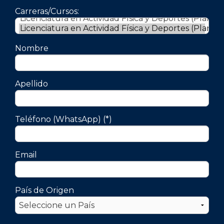
Carreras/Cursos:
Nombre
Apellido
Teléfono (WhatsApp) (*)
Email
País de Origen