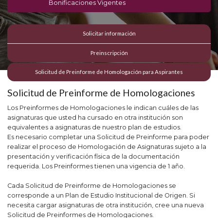
Bonificaciones Vigentes
Solicitar información
Preinscripción
Solicitud de Preinforme de Homologación para Aspirantes
Solicitud de Preinforme de Homologaciones
Los Preinformes de Homologaciones le indican cuáles de las
asignaturas que usted ha cursado en otra institución son
equivalentes a asignaturas de nuestro plan de estudios.
Es necesario completar una Solicitud de Preinforme para poder
realizar el proceso de Homologación de Asignaturas sujeto a la
presentación y verificación física de la documentación
requerida. Los Preinformes tienen una vigencia de 1 año.
Cada Solicitud de Preinforme de Homologaciones se
corresponde a un Plan de Estudio Institucional de Origen. Si
necesita cargar asignaturas de otra institución, cree una nueva
Solicitud de Preinformes de Homologaciones.