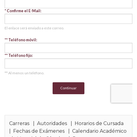
Carreras
|
Autoridades
|
Horarios de Cursada
|
Fechas de Exámenes
|
Calendario Académico