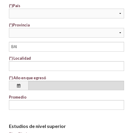
(*)
País
(*)
Provincia
(*)
Localidad
(*)
Año en que egresó
Promedio
Estudios de nivel superior