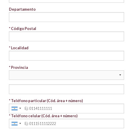
Departamento
* Código Postal
* Localidad
* Provincia
* Teléfono particular (Cód. área + número)
* Teléfono celular (Cód. área + número)