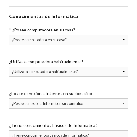
Conocimientos de Informática
*
¿Posee computadora en su casa?
¿Utiliza la computadora habitualmente?
¿Posee conexión a Internet en su domicilio?
¿Tiene conocimientos básicos de Informática?