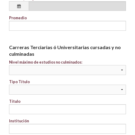
Promedio
Carreras Terciarias ó Universitarias cursadas y no
culminadas
Nivel máximo de estudios no culminados:
Tipo Título
Título
Institución