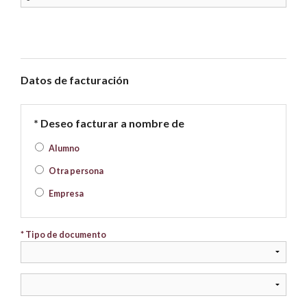
Datos de facturación
* Deseo facturar a nombre de
Alumno
Otra persona
Empresa
* Tipo de documento