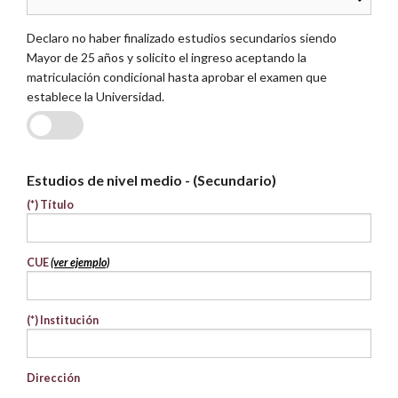
Declaro no haber finalizado estudios secundarios siendo
Mayor de 25 años y solicito el ingreso aceptando la
matriculación condicional hasta aprobar el examen que
establece la Universidad.
SI
NO
Estudios de nivel medio - (Secundario)
(*)
Título
CUE
(ver ejemplo)
(*)
Institución
Dirección