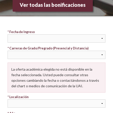
Investigación
Ver todas las bonificaciones
Docencia
SIAC
* Fecha de Ingreso
* Carreras de Grado/Pregrado (Presencial y Distancia)
La oferta académica elegida no está disponible en la
fecha seleccionada. Usted puede consultar otras
opciones cambiando la fecha o contactándonos a través
del chart o medios de comunicación de la UAI.
* Localización