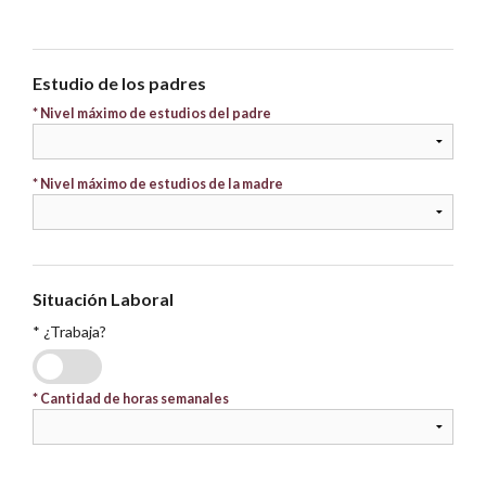
Estudio de los padres
* Nivel máximo de estudios del padre
* Nivel máximo de estudios de la madre
Situación Laboral
* ¿Trabaja?
SI
NO
*
Cantidad de horas semanales