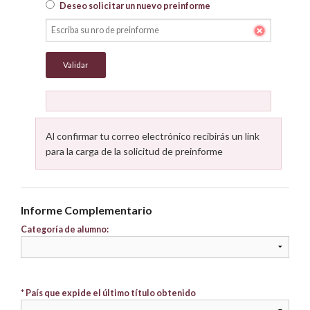
Deseo solicitar un nuevo preinforme
Al confirmar tu correo electrónico recibirás un link
para la carga de la solicitud de preinforme
Informe Complementario
Categoría de alumno:
* País que expide el último título obtenido