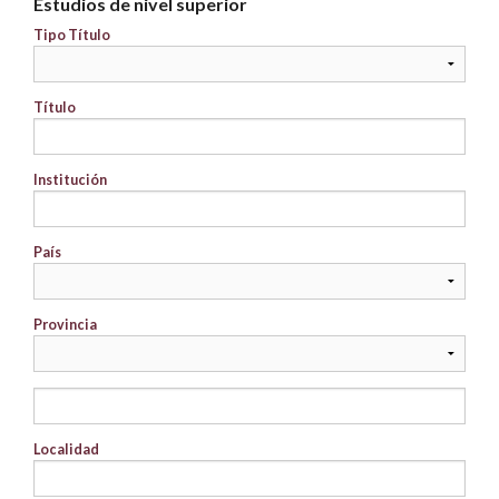
Estudios de nivel superior
Tipo Título
Título
Institución
País
Provincia
Localidad