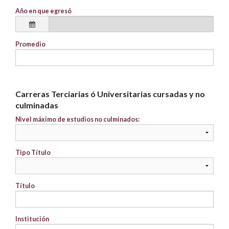
Año en que egresó
Promedio
Carreras Terciarias ó Universitarias cursadas y no
culminadas
Nivel máximo de estudios no culminados:
Tipo Título
Título
Institución