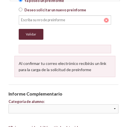
Ya poseo un preinforme
Deseo solicitar un nuevo preinforme
Al confirmar tu correo electrónico recibirás un link
para la carga de la solicitud de preinforme
Informe Complementario
Categoría de alumno: