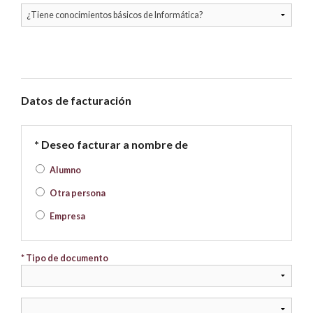
Datos de facturación
* Deseo facturar a nombre de
Alumno
Otra persona
Empresa
* Tipo de documento