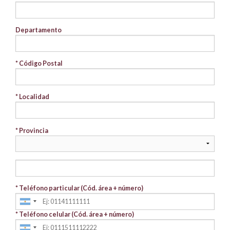
Departamento
* Código Postal
* Localidad
* Provincia
* Teléfono particular (Cód. área + número)
* Teléfono celular (Cód. área + número)