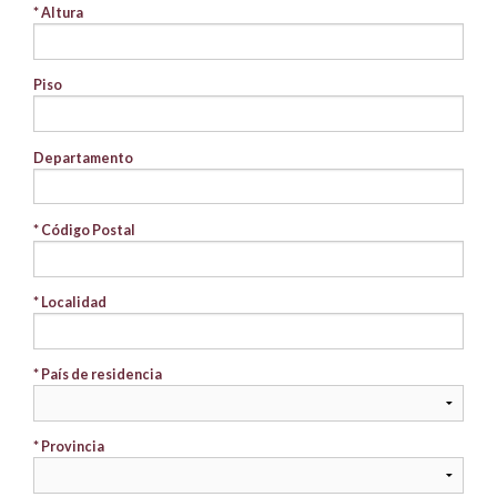
* Altura
Piso
Departamento
* Código Postal
* Localidad
* País de residencia
* Provincia