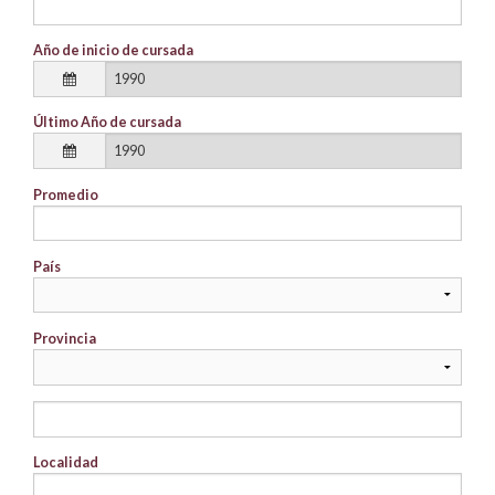
Año de inicio de cursada
Último Año de cursada
Promedio
País
Provincia
Localidad