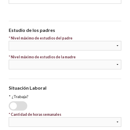
Estudio de los padres
* Nivel máximo de estudios del padre
* Nivel máximo de estudios de la madre
Situación Laboral
* ¿Trabaja?
SI
NO
*
Cantidad de horas semanales