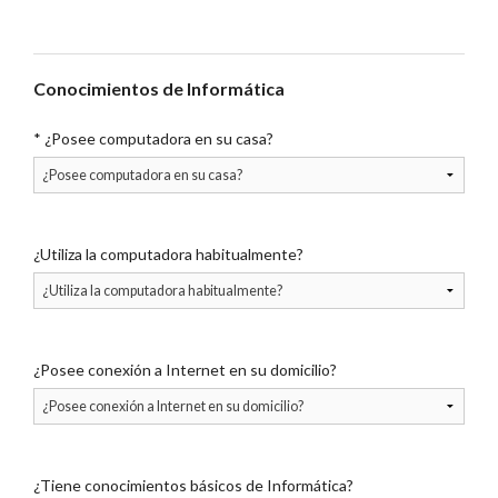
Conocimientos de Informática
*
¿Posee computadora en su casa?
¿Utiliza la computadora habitualmente?
¿Posee conexión a Internet en su domicilio?
¿Tiene conocimientos básicos de Informática?