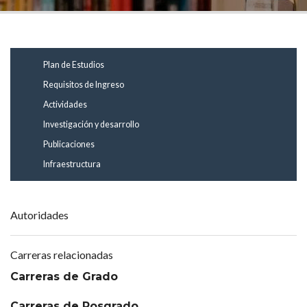
Plan de Estudios
Requisitos de Ingreso
Actividades
Investigación y desarrollo
Publicaciones
Infraestructura
Autoridades
Carreras relacionadas
Carreras de Grado
Carreras de Posgrado