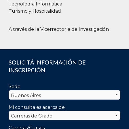
Tecnología Informática
Turismo y Hospitalidad
A través de la Vicerrectoría de Investigación
SOLICITÁ INFORMACIÓN DE
INSCRIPCIÓN
Sede
Mi consulta es acerca de:
Carreras/Cursos: