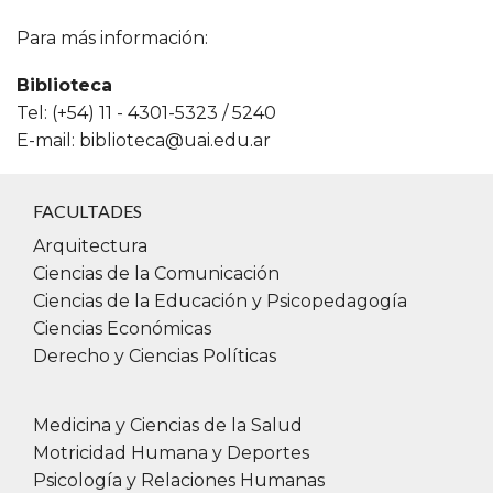
Para más información:
Biblioteca
Tel: (+54) 11 - 4301-5323 / 5240
E-mail:
biblioteca@uai.edu.ar
FACULTADES
Arquitectura
Ciencias de la Comunicación
Ciencias de la Educación y Psicopedagogía
Ciencias Económicas
Derecho y Ciencias Políticas
Medicina y Ciencias de la Salud
Motricidad Humana y Deportes
Psicología y Relaciones Humanas