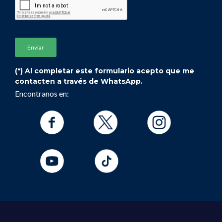
(*) Al completar este formulario acepto que me
contacten a través de WhatsApp.
Encontranos en: