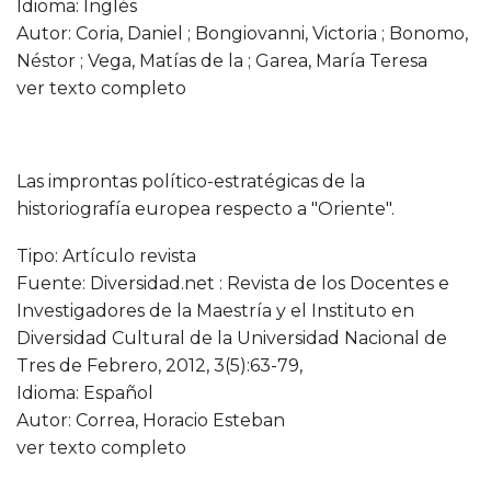
Idioma: Inglés
Autor: Coria, Daniel ; Bongiovanni, Victoria ; Bonomo,
Néstor ; Vega, Matías de la ; Garea, María Teresa
ver texto completo
Las improntas político-estratégicas de la
historiografía europea respecto a "Oriente".
Tipo: Artículo revista
Fuente: Diversidad.net : Revista de los Docentes e
Investigadores de la Maestría y el Instituto en
Diversidad Cultural de la Universidad Nacional de
Tres de Febrero, 2012, 3(5):63-79,
Idioma: Español
Autor: Correa, Horacio Esteban
ver texto completo