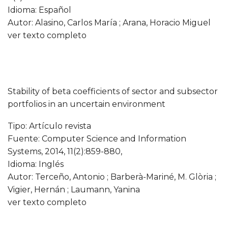
Idioma: Español
Autor: Alasino, Carlos María ; Arana, Horacio Miguel
ver texto completo
Stability of beta coefficients of sector and subsector
portfolios in an uncertain environment
Tipo: Artículo revista
Fuente: Computer Science and Information
Systems, 2014, 11(2):859-880,
Idioma: Inglés
Autor: Terceño, Antonio ; Barberà-Mariné, M. Glòria ;
Vigier, Hernán ; Laumann, Yanina
ver texto completo