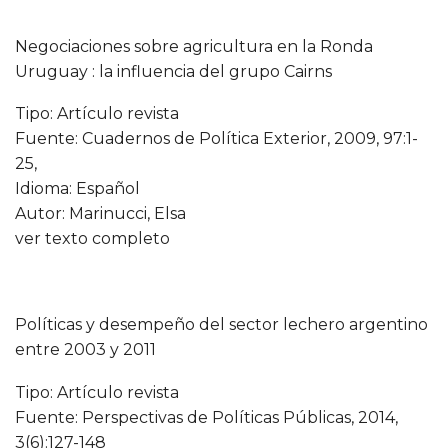
Negociaciones sobre agricultura en la Ronda
Uruguay : la influencia del grupo Cairns
Tipo: Artículo revista
Fuente: Cuadernos de Política Exterior, 2009, 97:1-
25,
Idioma: Español
Autor: Marinucci, Elsa
ver texto completo
Políticas y desempeño del sector lechero argentino
entre 2003 y 2011
Tipo: Artículo revista
Fuente: Perspectivas de Políticas Públicas, 2014,
3(6):127-148