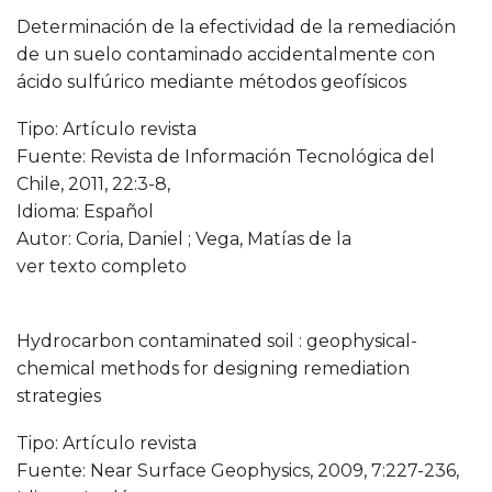
Determinación de la efectividad de la remediación
de un suelo contaminado accidentalmente con
ácido sulfúrico mediante métodos geofísicos
Tipo: Artículo revista
Fuente: Revista de Información Tecnológica del
Chile, 2011, 22:3-8,
Idioma: Español
Autor: Coria, Daniel ; Vega, Matías de la
ver texto completo
Hydrocarbon contaminated soil : geophysical-
chemical methods for designing remediation
strategies
Tipo: Artículo revista
Fuente: Near Surface Geophysics, 2009, 7:227-236,