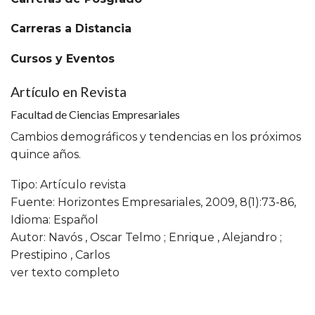
Carreras a Distancia
Cursos y Eventos
Artículo en Revista
Facultad de Ciencias Empresariales
Cambios demográficos y tendencias en los próximos
quince años.
Tipo: Artículo revista
Fuente: Horizontes Empresariales, 2009, 8(1):73-86,
Idioma: Español
Autor: Navós , Oscar Telmo ; Enrique , Alejandro ;
Prestipino , Carlos
ver texto completo