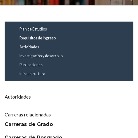
Plan de Estudios
Requisitos de Ingreso
Actividades
Investigación y desarrollo
Publicaciones
Infraestructura
Autoridades
Carreras relacionadas
Carreras de Grado
Carreras de Posgrado