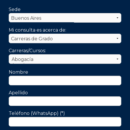
Sede
Mi consulta es acerca de:
Carreras/Cursos:
Nombre
Apellido
Teléfono (WhatsApp) (*)