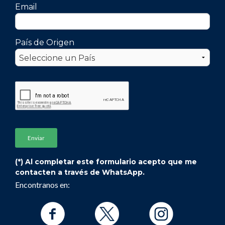
Email
País de Origen
(*) Al completar este formulario acepto que me
contacten a través de WhatsApp.
Encontranos en: