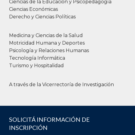
Ciencias de la Educación y Psicopedagogía
Ciencias Económicas
Derecho y Ciencias Políticas
Medicina y Ciencias de la Salud
Motricidad Humana y Deportes
Psicología y Relaciones Humanas
Tecnología Informática
Turismo y Hospitalidad
A través de la Vicerrectoría de Investigación
SOLICITÁ INFORMACIÓN DE
INSCRIPCIÓN