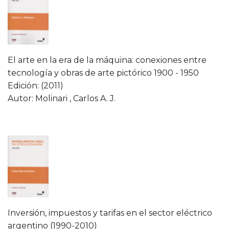
El arte en la era de la máquina: conexiones entre
tecnología y obras de arte pictórico 1900 - 1950
Edición: (2011)
Autor: Molinari , Carlos A. J.
Inversión, impuestos y tarifas en el sector eléctrico
argentino (1990-2010)