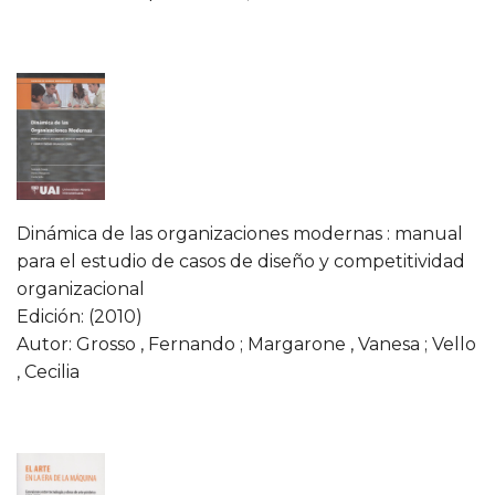
Dinámica de las organizaciones modernas : manual
para el estudio de casos de diseño y competitividad
organizacional
Edición: (2010)
Autor: Grosso , Fernando ; Margarone , Vanesa ; Vello
, Cecilia