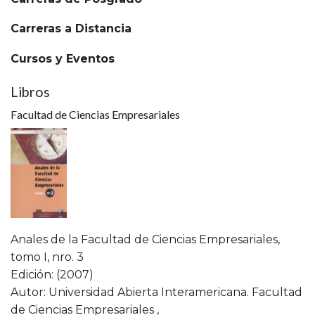
Carreras a Distancia
Cursos y Eventos
Libros
Facultad de Ciencias Empresariales
Anales de la Facultad de Ciencias Empresariales,
tomo I, nro. 3
Edición: (2007)
Autor: Universidad Abierta Interamericana. Facultad
de Ciencias Empresariales ,