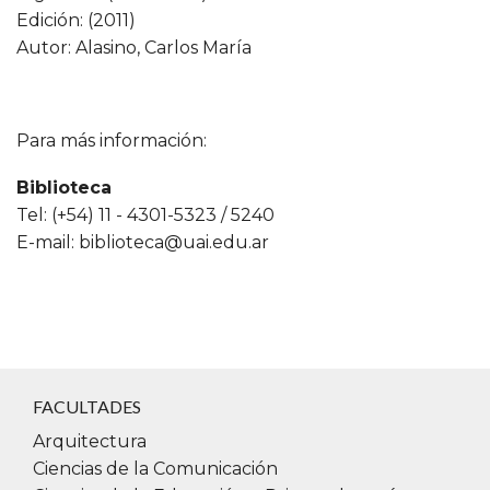
Edición: (2011)
Autor: Alasino, Carlos María
Para más información:
Biblioteca
Tel: (+54) 11 - 4301-5323 / 5240
E-mail:
biblioteca@uai.edu.ar
FACULTADES
Arquitectura
Ciencias de la Comunicación